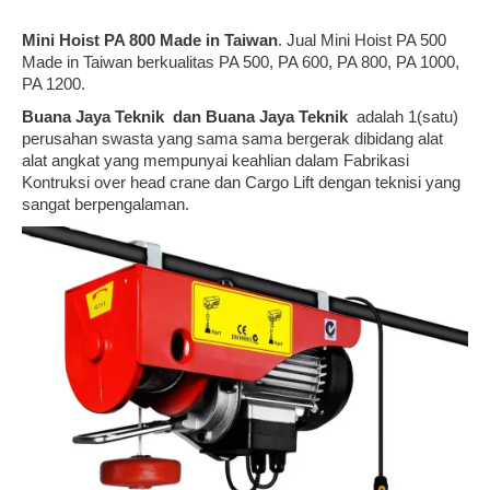
Mini Hoist PA 800 Made in Taiwan
. Jual Mini Hoist PA 500
Made in Taiwan berkualitas PA 500, PA 600, PA 800, PA 1000,
PA 1200.
Buana Jaya Teknik
dan
Buana Jaya Teknik
adalah 1(satu)
perusahan swasta yang sama sama bergerak dibidang alat
alat angkat yang mempunyai keahlian dalam Fabrikasi
Kontruksi over head crane dan Cargo Lift dengan teknisi yang
sangat berpengalaman.