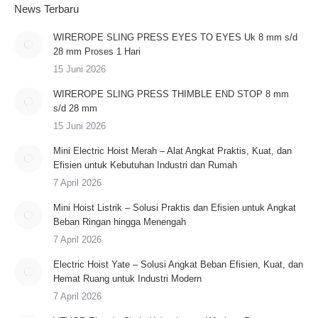
News Terbaru
WIREROPE SLING PRESS EYES TO EYES Uk 8 mm s/d
28 mm Proses 1 Hari
15 Juni 2026
WIREROPE SLING PRESS THIMBLE END STOP 8 mm
s/d 28 mm
15 Juni 2026
Mini Electric Hoist Merah – Alat Angkat Praktis, Kuat, dan
Efisien untuk Kebutuhan Industri dan Rumah
7 April 2026
Mini Hoist Listrik – Solusi Praktis dan Efisien untuk Angkat
Beban Ringan hingga Menengah
7 April 2026
Electric Hoist Yate – Solusi Angkat Beban Efisien, Kuat, dan
Hemat Ruang untuk Industri Modern
7 April 2026