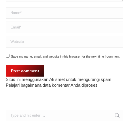
Name *
Email *
Website
Save my name, email, and website in this browser for the next time I comment.
Post comment
Situs ini menggunakan Akismet untuk mengurangi spam.
Pelajari bagaimana data komentar Anda diproses
Search: