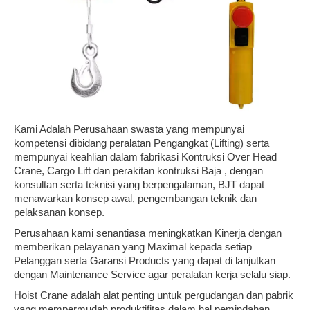
Kami Adalah Perusahaan swasta yang mempunyai
kompetensi dibidang peralatan Pengangkat (Lifting) serta
mempunyai keahlian dalam fabrikasi Kontruksi Over Head
Crane, Cargo Lift dan perakitan kontruksi Baja , dengan
konsultan serta teknisi yang berpengalaman, BJT dapat
menawarkan konsep awal, pengembangan teknik dan
pelaksanan konsep.
Perusahaan kami senantiasa meningkatkan Kinerja dengan
memberikan pelayanan yang Maximal kepada setiap
Pelanggan serta Garansi Products yang dapat di lanjutkan
dengan Maintenance Service agar peralatan kerja selalu siap.
Hoist Crane adalah alat penting untuk pergudangan dan pabrik
yang mempermudah produktifitas dalam hal pemindahan