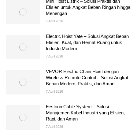
Mini Hoist Listrik – Solusi Praktis dan
Efisien untuk Angkat Beban Ringan hingga
Menengah
7 April 2026
Electric Hoist Yate – Solusi Angkat Beban
Efisien, Kuat, dan Hemat Ruang untuk
Industri Modern
7 April 2026
VEVOR Electric Chain Hoist dengan
Wireless Remote Control – Solusi Angkat
Beban Modern, Praktis, dan Aman
7 April 2026
Festoon Cable System – Solusi
Manajemen Kabel Industri yang Efisien,
Rapi, dan Aman
7 April 2026