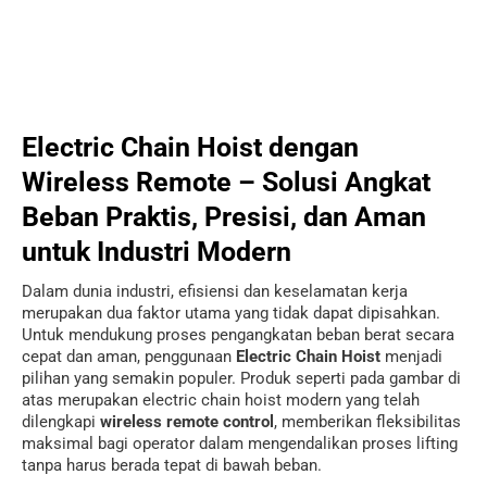
Electric Chain Hoist dengan
Wireless Remote – Solusi Angkat
Beban Praktis, Presisi, dan Aman
untuk Industri Modern
Dalam dunia industri, efisiensi dan keselamatan kerja
merupakan dua faktor utama yang tidak dapat dipisahkan.
Untuk mendukung proses pengangkatan beban berat secara
cepat dan aman, penggunaan
Electric Chain Hoist
menjadi
pilihan yang semakin populer. Produk seperti pada gambar di
atas merupakan electric chain hoist modern yang telah
dilengkapi
wireless remote control
, memberikan fleksibilitas
maksimal bagi operator dalam mengendalikan proses lifting
tanpa harus berada tepat di bawah beban.