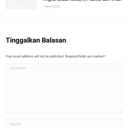
7 April 2026
Tinggalkan Balasan
Your email address will not be published. Required fields are marked
*
Comment
Name *