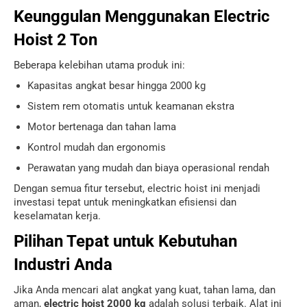
Keunggulan Menggunakan Electric
Hoist 2 Ton
Beberapa kelebihan utama produk ini:
Kapasitas angkat besar hingga 2000 kg
Sistem rem otomatis untuk keamanan ekstra
Motor bertenaga dan tahan lama
Kontrol mudah dan ergonomis
Perawatan yang mudah dan biaya operasional rendah
Dengan semua fitur tersebut, electric hoist ini menjadi
investasi tepat untuk meningkatkan efisiensi dan
keselamatan kerja.
Pilihan Tepat untuk Kebutuhan
Industri Anda
Jika Anda mencari alat angkat yang kuat, tahan lama, dan
aman,
electric hoist 2000 kg
adalah solusi terbaik. Alat ini