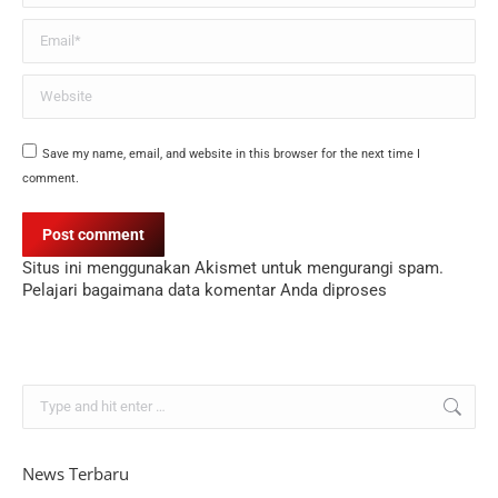
Email *
Website
Save my name, email, and website in this browser for the next time I
comment.
Post comment
Situs ini menggunakan Akismet untuk mengurangi spam.
Pelajari bagaimana data komentar Anda diproses
Search:
News Terbaru