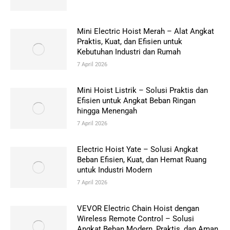
Mini Electric Hoist Merah – Alat Angkat
Praktis, Kuat, dan Efisien untuk
Kebutuhan Industri dan Rumah
7 April 2026
Mini Hoist Listrik – Solusi Praktis dan
Efisien untuk Angkat Beban Ringan
hingga Menengah
7 April 2026
Electric Hoist Yate – Solusi Angkat
Beban Efisien, Kuat, dan Hemat Ruang
untuk Industri Modern
7 April 2026
VEVOR Electric Chain Hoist dengan
Wireless Remote Control – Solusi
Angkat Beban Modern, Praktis, dan Aman