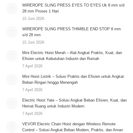
WIREROPE SLING PRESS EYES TO EYES Uk 8 mm s/d
28 mm Proses 1 Hari
15 Juni 2026
WIREROPE SLING PRESS THIMBLE END STOP 8 mm
s/d 28 mm
15 Juni 2026
Mini Electric Hoist Merah – Alat Angkat Praktis, Kuat, dan
Efisien untuk Kebutuhan Industri dan Rumah
7 April 2026
Mini Hoist Listrik – Solusi Praktis dan Efisien untuk Angkat
Beban Ringan hingga Menengah
7 April 2026
Electric Hoist Yate – Solusi Angkat Beban Efisien, Kuat, dan
Hemat Ruang untuk Industri Modern
7 April 2026
VEVOR Electric Chain Hoist dengan Wireless Remote
Control – Solusi Angkat Beban Modern, Praktis, dan Aman