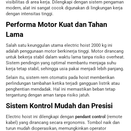
visibilitas di area kerja. Dilengkapi dengan sistem pengaman
modern, alat ini sangat cocok digunakan di lingkungan kerja
dengan intensitas tinggi.
Performa Motor Kuat dan Tahan
Lama
Salah satu keunggulan utama electric hoist 2000 kg ini
adalah penggunaan motor berkinerja tinggi. Motor dirancang
untuk bekerja stabil dalam waktu lama tanpa risiko overheat.
Sistem pendingin yang optimal membantu menjaga suhu
kerja tetap stabil, sehingga usia pakai menjadi lebih panjang.
Selain itu, sistem rem otomatis pada hoist memberikan
perlindungan tambahan ketika terjadi gangguan listrik atau
penghentian mendadak. Hal ini memastikan beban tetap
tergantung dengan aman tanpa risiko jatuh.
Sistem Kontrol Mudah dan Presisi
Electric hoist ini dilengkapi dengan
pendant control
(remote
kabel) yang dirancang secara ergonomis. Tombol naik dan
turun mudah dioperasikan, memungkinkan operator