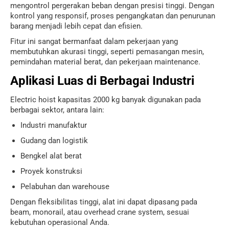
mengontrol pergerakan beban dengan presisi tinggi. Dengan
kontrol yang responsif, proses pengangkatan dan penurunan
barang menjadi lebih cepat dan efisien.
Fitur ini sangat bermanfaat dalam pekerjaan yang
membutuhkan akurasi tinggi, seperti pemasangan mesin,
pemindahan material berat, dan pekerjaan maintenance.
Aplikasi Luas di Berbagai Industri
Electric hoist kapasitas 2000 kg banyak digunakan pada
berbagai sektor, antara lain:
Industri manufaktur
Gudang dan logistik
Bengkel alat berat
Proyek konstruksi
Pelabuhan dan warehouse
Dengan fleksibilitas tinggi, alat ini dapat dipasang pada
beam, monorail, atau overhead crane system, sesuai
kebutuhan operasional Anda.