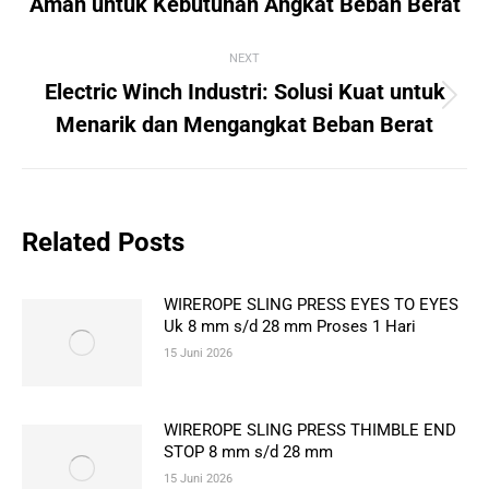
Aman untuk Kebutuhan Angkat Beban Berat
post:
NEXT
Electric Winch Industri: Solusi Kuat untuk
Next
Menarik dan Mengangkat Beban Berat
post:
Related Posts
WIREROPE SLING PRESS EYES TO EYES
Uk 8 mm s/d 28 mm Proses 1 Hari
15 Juni 2026
WIREROPE SLING PRESS THIMBLE END
STOP 8 mm s/d 28 mm
15 Juni 2026