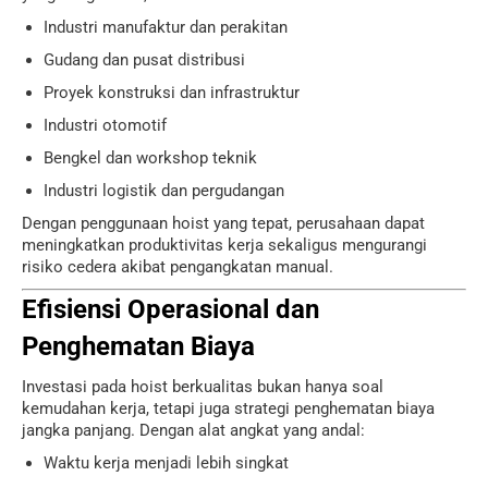
Industri manufaktur dan perakitan
Gudang dan pusat distribusi
Proyek konstruksi dan infrastruktur
Industri otomotif
Bengkel dan workshop teknik
Industri logistik dan pergudangan
Dengan penggunaan hoist yang tepat, perusahaan dapat
meningkatkan produktivitas kerja sekaligus mengurangi
risiko cedera akibat pengangkatan manual.
Efisiensi Operasional dan
Penghematan Biaya
Investasi pada hoist berkualitas bukan hanya soal
kemudahan kerja, tetapi juga strategi penghematan biaya
jangka panjang. Dengan alat angkat yang andal:
Waktu kerja menjadi lebih singkat