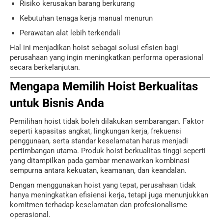
Risiko kerusakan barang berkurang
Kebutuhan tenaga kerja manual menurun
Perawatan alat lebih terkendali
Hal ini menjadikan hoist sebagai solusi efisien bagi
perusahaan yang ingin meningkatkan performa operasional
secara berkelanjutan.
Mengapa Memilih Hoist Berkualitas
untuk Bisnis Anda
Pemilihan hoist tidak boleh dilakukan sembarangan. Faktor
seperti kapasitas angkat, lingkungan kerja, frekuensi
penggunaan, serta standar keselamatan harus menjadi
pertimbangan utama. Produk hoist berkualitas tinggi seperti
yang ditampilkan pada gambar menawarkan kombinasi
sempurna antara kekuatan, keamanan, dan keandalan.
Dengan menggunakan hoist yang tepat, perusahaan tidak
hanya meningkatkan efisiensi kerja, tetapi juga menunjukkan
komitmen terhadap keselamatan dan profesionalisme
operasional.