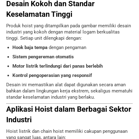
Desain Kokoh dan Standar
Keselamatan Tinggi
Produk hoist yang ditampilkan pada gambar memiliki desain
industri yang kokoh dengan material logam berkualitas
tinggi. Setiap unit dilengkapi dengan:
Hook baja tempa
dengan pengaman
Sistem pengereman otomatis
Motor listrik terlindungi dari panas berlebih
Kontrol pengoperasian yang responsif
Desain ini memastikan alat dapat digunakan secara aman
bahkan dalam lingkungan kerja ekstrem, sekaligus mematuhi
standar keselamatan industri yang berlaku.
Aplikasi Hoist dalam Berbagai Sektor
Industri
Hoist listrik dan chain hoist memiliki cakupan penggunaan
yang sangat luas, antara lain: