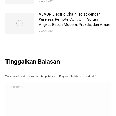
7 April 2026
VEVOR Electric Chain Hoist dengan
Wireless Remote Control – Solusi
Angkat Beban Modern, Praktis, dan Aman
7 April 2026
Tinggalkan Balasan
Your email address will not be published. Required fields are marked
*
Comment