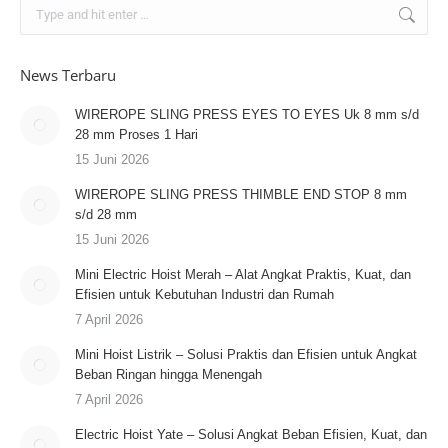
Search:
News Terbaru
WIREROPE SLING PRESS EYES TO EYES Uk 8 mm s/d
28 mm Proses 1 Hari
15 Juni 2026
WIREROPE SLING PRESS THIMBLE END STOP 8 mm
s/d 28 mm
15 Juni 2026
Mini Electric Hoist Merah – Alat Angkat Praktis, Kuat, dan
Efisien untuk Kebutuhan Industri dan Rumah
7 April 2026
Mini Hoist Listrik – Solusi Praktis dan Efisien untuk Angkat
Beban Ringan hingga Menengah
7 April 2026
Electric Hoist Yate – Solusi Angkat Beban Efisien, Kuat, dan