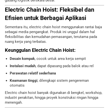
gudang logistik berskala besar.
Electric Chain Hoist: Fleksibel dan
Efisien untuk Berbagai Aplikasi
Sementara itu, electric chain hoist menggunakan rantai baja
sebagai media pengangkat. Produk ini unggul dalam hal
fleksibilitas dan kemudahan pemasangan, terutama pada
ruang kerja yang terbatas.
Keunggulan Electric Chain Hoist:
Desain kompak
, cocok untuk area kerja sempit
Instalasi mudah
, dapat dipasang pada balok atau rel
Perawatan relatif sederhana
Keamanan tinggi
, dilengkapi sistem pengereman
otomatis
Electric chain hoist banyak digunakan di bengkel, workshop,
industri perakitan, hingga proyek konstruksi ringan hingga
menengah.