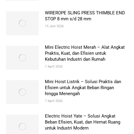
WIREROPE SLING PRESS THIMBLE END
STOP 8 mm s/d 28 mm
15 Juni 2026
Mini Electric Hoist Merah – Alat Angkat
Praktis, Kuat, dan Efisien untuk
Kebutuhan Industri dan Rumah
7 April 2026
Mini Hoist Listrik – Solusi Praktis dan
Efisien untuk Angkat Beban Ringan
hingga Menengah
7 April 2026
Electric Hoist Yate – Solusi Angkat
Beban Efisien, Kuat, dan Hemat Ruang
untuk Industri Modern