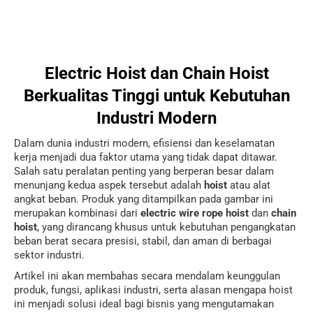
Electric Hoist dan Chain Hoist
Berkualitas Tinggi untuk Kebutuhan
Industri Modern
Dalam dunia industri modern, efisiensi dan keselamatan
kerja menjadi dua faktor utama yang tidak dapat ditawar.
Salah satu peralatan penting yang berperan besar dalam
menunjang kedua aspek tersebut adalah
hoist
atau alat
angkat beban. Produk yang ditampilkan pada gambar ini
merupakan kombinasi dari
electric wire rope hoist
dan
chain
hoist
, yang dirancang khusus untuk kebutuhan pengangkatan
beban berat secara presisi, stabil, dan aman di berbagai
sektor industri.
Artikel ini akan membahas secara mendalam keunggulan
produk, fungsi, aplikasi industri, serta alasan mengapa hoist
ini menjadi solusi ideal bagi bisnis yang mengutamakan