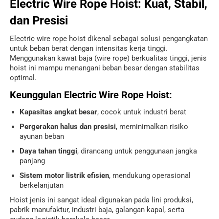
Electric Wire Rope Hoist: Kuat, Stabil,
dan Presisi
Electric wire rope hoist dikenal sebagai solusi pengangkatan
untuk beban berat dengan intensitas kerja tinggi.
Menggunakan kawat baja (wire rope) berkualitas tinggi, jenis
hoist ini mampu menangani beban besar dengan stabilitas
optimal.
Keunggulan Electric Wire Rope Hoist:
Kapasitas angkat besar
, cocok untuk industri berat
Pergerakan halus dan presisi
, meminimalkan risiko
ayunan beban
Daya tahan tinggi
, dirancang untuk penggunaan jangka
panjang
Sistem motor listrik efisien
, mendukung operasional
berkelanjutan
Hoist jenis ini sangat ideal digunakan pada lini produksi,
pabrik manufaktur, industri baja, galangan kapal, serta