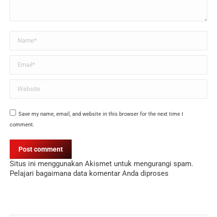
Name *
Email *
Website
Save my name, email, and website in this browser for the next time I
comment.
Post comment
Situs ini menggunakan Akismet untuk mengurangi spam.
Pelajari bagaimana data komentar Anda diproses