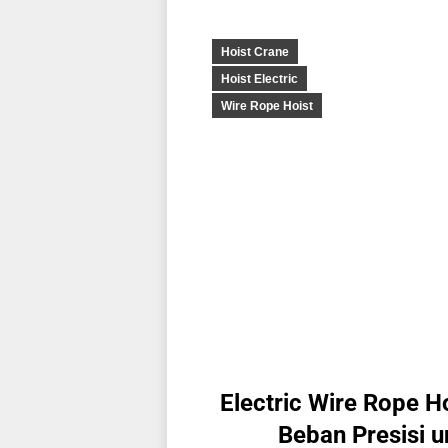
Hoist Crane
Hoist Electric
Wire Rope Hoist
Electric Wire Rope H
Beban Presisi 