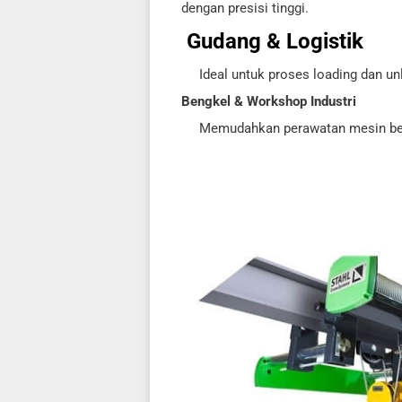
dengan presisi tinggi.
Gudang & Logistik
Ideal untuk proses loading dan unlo
Bengkel & Workshop Industri
Memudahkan perawatan mesin bera