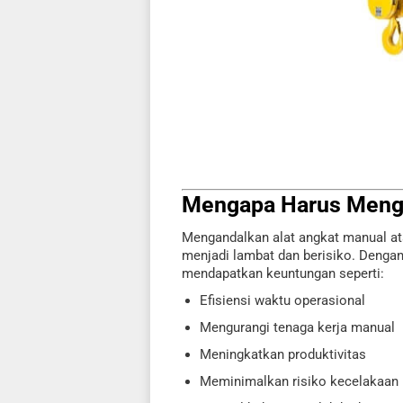
Mengapa Harus Mengg
Mengandalkan alat angkat manual ata
menjadi lambat dan berisiko. Denga
mendapatkan keuntungan seperti:
Efisiensi waktu operasional
Mengurangi tenaga kerja manual
Meningkatkan produktivitas
Meminimalkan risiko kecelakaan