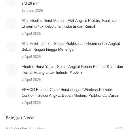
s/d 28 mm
15 Juni 2026
Mini Electric Hoist Merah – Alat Angkat Praktis, Kuat, dan
Efisien untuk Kebutuhan Industri dan Rumah
7 April 2026
Mini Hoist Listrik – Solusi Praktis dan Efisien untuk Angkat
Beban Ringan hingga Menengah
7 April 2026
Electric Hoist Yate – Solusi Angkat Beban Efisien, Kuat, dan
Hemat Ruang untuk Industri Modern
7 April 2026
VEVOR Electric Chain Hoist dengan Wireless Remote
Control – Solusi Angkat Beban Modern, Praktis, dan Aman
7 April 2026
Kategori News
Alat Keselamatan Kerja
(112)