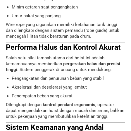
Minim getaran saat pengangkatan
Umur pakai yang panjang
Wire rope yang digunakan memiliki ketahanan tarik tinggi
dan dilengkapi dengan sistem pemandu (rope guide) untuk
mencegah lilitan tidak beraturan pada drum.
Performa Halus dan Kontrol Akurat
Salah satu nilai tambah utama dari hoist ini adalah
kemampuannya memberikan
pergerakan halus dan presisi
tinggi
. Sistem penggerak dirancang untuk mendukung:
Pengangkatan dan penurunan beban yang stabil
Akselerasi dan deselerasi yang lembut
Penempatan beban yang akurat
Dilengkapi dengan
kontrol pendant ergonomis
, operator
dapat mengendalikan hoist dengan mudah dan aman, bahkan
untuk pekerjaan yang membutuhkan ketelitian tinggi.
Sistem Keamanan yang Andal