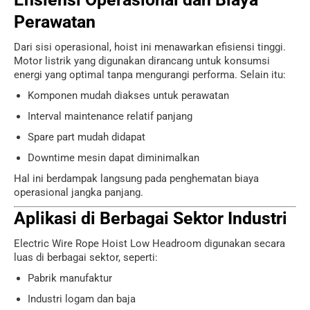
Perawatan
Dari sisi operasional, hoist ini menawarkan efisiensi tinggi.
Motor listrik yang digunakan dirancang untuk konsumsi
energi yang optimal tanpa mengurangi performa. Selain itu:
Komponen mudah diakses untuk perawatan
Interval maintenance relatif panjang
Spare part mudah didapat
Downtime mesin dapat diminimalkan
Hal ini berdampak langsung pada penghematan biaya
operasional jangka panjang.
Aplikasi di Berbagai Sektor Industri
Electric Wire Rope Hoist Low Headroom digunakan secara
luas di berbagai sektor, seperti:
Pabrik manufaktur
Industri logam dan baja