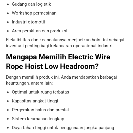
Gudang dan logistik
Workshop permesinan
Industri otomotif
Area perakitan dan produksi
Fleksibilitas dan keandalannya menjadikan hoist ini sebagai
investasi penting bagi kelancaran operasional industri.
Mengapa Memilih Electric Wire
Rope Hoist Low Headroom?
Dengan memilih produk ini, Anda mendapatkan berbagai
keuntungan, antara lain:
Optimal untuk ruang terbatas
Kapasitas angkat tinggi
Pergerakan halus dan presisi
Sistem keamanan lengkap
Daya tahan tinggi untuk penggunaan jangka panjang