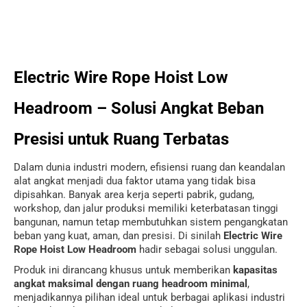
Electric Wire Rope Hoist Low
Headroom – Solusi Angkat Beban
Presisi untuk Ruang Terbatas
Dalam dunia industri modern, efisiensi ruang dan keandalan
alat angkat menjadi dua faktor utama yang tidak bisa
dipisahkan. Banyak area kerja seperti pabrik, gudang,
workshop, dan jalur produksi memiliki keterbatasan tinggi
bangunan, namun tetap membutuhkan sistem pengangkatan
beban yang kuat, aman, dan presisi. Di sinilah
Electric Wire
Rope Hoist Low Headroom
hadir sebagai solusi unggulan.
Produk ini dirancang khusus untuk memberikan
kapasitas
angkat maksimal dengan ruang headroom minimal
,
menjadikannya pilihan ideal untuk berbagai aplikasi industri