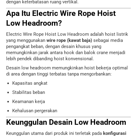
dengan keterbatasan ruang vertikal.
Apa Itu Electric Wire Rope Hoist
Low Headroom?
Electric Wire Rope Hoist Low Headroom adalah hoist listrik
yang menggunakan
wire rope (kawat baja)
sebagai media
pengangkat beban, dengan desain khusus yang
memungkinkan jarak antara hook dan balok crane menjadi
lebih pendek dibanding hoist konvensional.
Desain low headroom memungkinkan hoist bekerja optimal
di area dengan tinggi terbatas tanpa mengorbankan:
Kapasitas angkat
Stabilitas beban
Keamanan kerja
Kehalusan pergerakan
Keunggulan Desain Low Headroom
Keunggulan utama dari produk ini terletak pada
konfigurasi