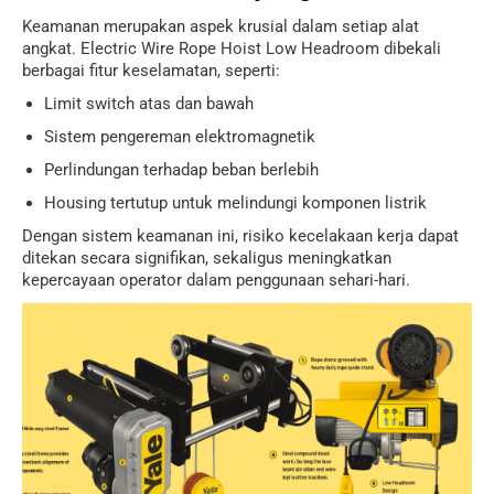
Keamanan merupakan aspek krusial dalam setiap alat
angkat. Electric Wire Rope Hoist Low Headroom dibekali
berbagai fitur keselamatan, seperti:
Limit switch atas dan bawah
Sistem pengereman elektromagnetik
Perlindungan terhadap beban berlebih
Housing tertutup untuk melindungi komponen listrik
Dengan sistem keamanan ini, risiko kecelakaan kerja dapat
ditekan secara signifikan, sekaligus meningkatkan
kepercayaan operator dalam penggunaan sehari-hari.