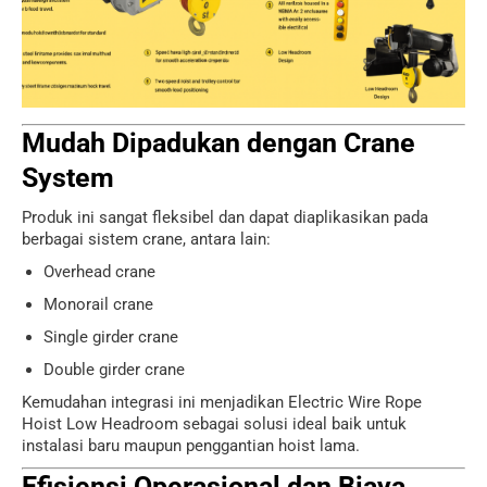
Mudah Dipadukan dengan Crane
System
Produk ini sangat fleksibel dan dapat diaplikasikan pada
berbagai sistem crane, antara lain:
Overhead crane
Monorail crane
Single girder crane
Double girder crane
Kemudahan integrasi ini menjadikan Electric Wire Rope
Hoist Low Headroom sebagai solusi ideal baik untuk
instalasi baru maupun penggantian hoist lama.
Efisiensi Operasional dan Biaya