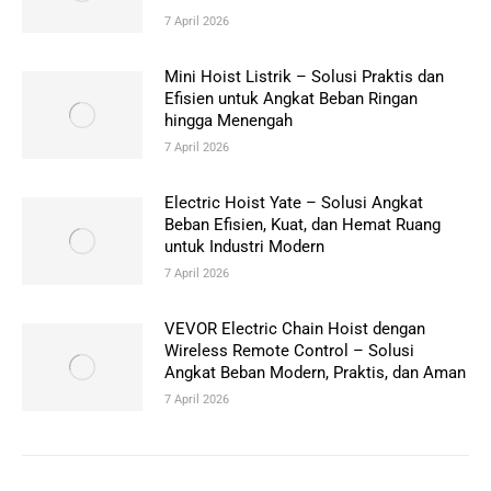
7 April 2026
Mini Hoist Listrik – Solusi Praktis dan
Efisien untuk Angkat Beban Ringan
hingga Menengah
7 April 2026
Electric Hoist Yate – Solusi Angkat
Beban Efisien, Kuat, dan Hemat Ruang
untuk Industri Modern
7 April 2026
VEVOR Electric Chain Hoist dengan
Wireless Remote Control – Solusi
Angkat Beban Modern, Praktis, dan Aman
7 April 2026