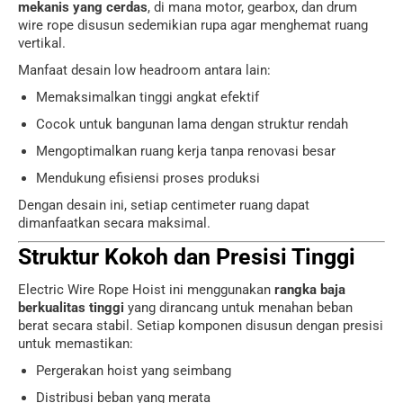
mekanis yang cerdas
, di mana motor, gearbox, dan drum
wire rope disusun sedemikian rupa agar menghemat ruang
vertikal.
Manfaat desain low headroom antara lain:
Memaksimalkan tinggi angkat efektif
Cocok untuk bangunan lama dengan struktur rendah
Mengoptimalkan ruang kerja tanpa renovasi besar
Mendukung efisiensi proses produksi
Dengan desain ini, setiap centimeter ruang dapat
dimanfaatkan secara maksimal.
Struktur Kokoh dan Presisi Tinggi
Electric Wire Rope Hoist ini menggunakan
rangka baja
berkualitas tinggi
yang dirancang untuk menahan beban
berat secara stabil. Setiap komponen disusun dengan presisi
untuk memastikan:
Pergerakan hoist yang seimbang
Distribusi beban yang merata