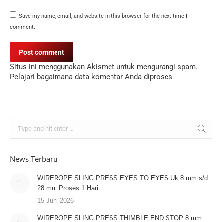
Save my name, email, and website in this browser for the next time I
comment.
Post comment
Situs ini menggunakan Akismet untuk mengurangi spam.
Pelajari bagaimana data komentar Anda diproses
Search:
News Terbaru
WIREROPE SLING PRESS EYES TO EYES Uk 8 mm s/d
28 mm Proses 1 Hari
15 Juni 2026
WIREROPE SLING PRESS THIMBLE END STOP 8 mm