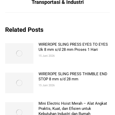
Transportasi & Industri
Related Posts
WIREROPE SLING PRESS EYES TO EYES
Uk 8 mm s/d 28 mm Proses 1 Hari
15 Juni 2026
WIREROPE SLING PRESS THIMBLE END
STOP 8 mm s/d 28 mm
15 Juni 2026
Mini Electric Hoist Merah – Alat Angkat
Praktis, Kuat, dan Efisien untuk
Kebutuhan Industri dan Rumah