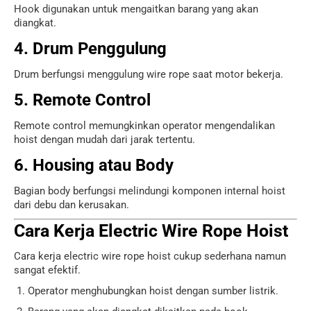
Hook digunakan untuk mengaitkan barang yang akan
diangkat.
4. Drum Penggulung
Drum berfungsi menggulung wire rope saat motor bekerja.
5. Remote Control
Remote control memungkinkan operator mengendalikan
hoist dengan mudah dari jarak tertentu.
6. Housing atau Body
Bagian body berfungsi melindungi komponen internal hoist
dari debu dan kerusakan.
Cara Kerja Electric Wire Rope Hoist
Cara kerja electric wire rope hoist cukup sederhana namun
sangat efektif.
Operator menghubungkan hoist dengan sumber listrik.