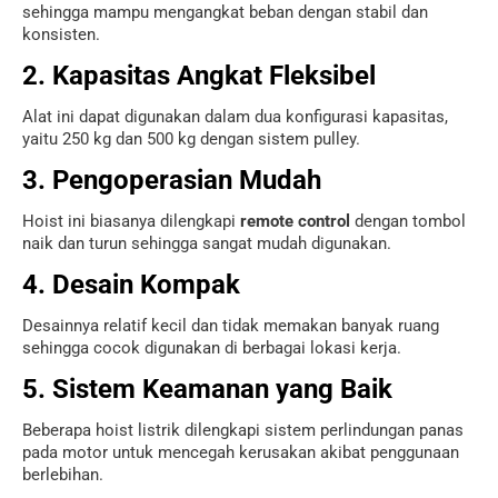
sehingga mampu mengangkat beban dengan stabil dan
konsisten.
2. Kapasitas Angkat Fleksibel
Alat ini dapat digunakan dalam dua konfigurasi kapasitas,
yaitu 250 kg dan 500 kg dengan sistem pulley.
3. Pengoperasian Mudah
Hoist ini biasanya dilengkapi
remote control
dengan tombol
naik dan turun sehingga sangat mudah digunakan.
4. Desain Kompak
Desainnya relatif kecil dan tidak memakan banyak ruang
sehingga cocok digunakan di berbagai lokasi kerja.
5. Sistem Keamanan yang Baik
Beberapa hoist listrik dilengkapi sistem perlindungan panas
pada motor untuk mencegah kerusakan akibat penggunaan
berlebihan.