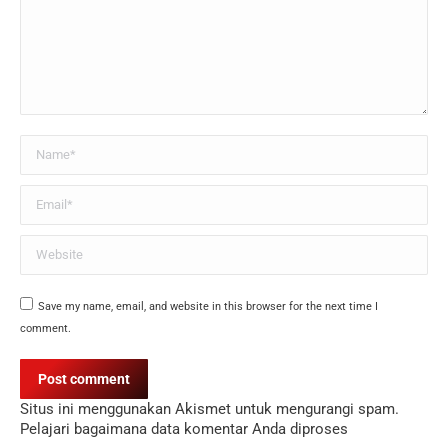
Name *
Email *
Website
Save my name, email, and website in this browser for the next time I
comment.
Post comment
Situs ini menggunakan Akismet untuk mengurangi spam.
Pelajari bagaimana data komentar Anda diproses