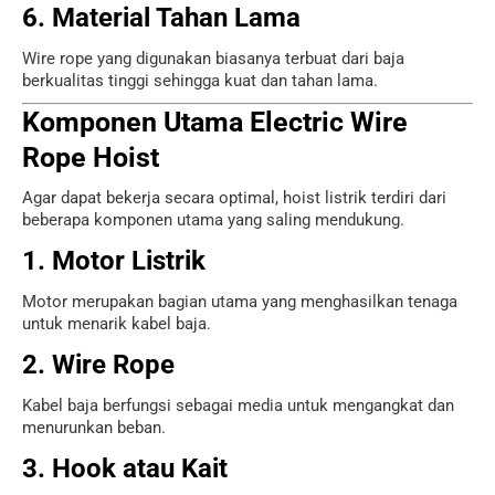
6. Material Tahan Lama
Wire rope yang digunakan biasanya terbuat dari baja
berkualitas tinggi sehingga kuat dan tahan lama.
Komponen Utama Electric Wire
Rope Hoist
Agar dapat bekerja secara optimal, hoist listrik terdiri dari
beberapa komponen utama yang saling mendukung.
1. Motor Listrik
Motor merupakan bagian utama yang menghasilkan tenaga
untuk menarik kabel baja.
2. Wire Rope
Kabel baja berfungsi sebagai media untuk mengangkat dan
menurunkan beban.
3. Hook atau Kait