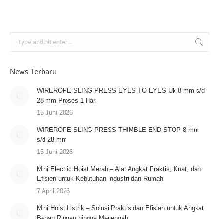
Search:
News Terbaru
WIREROPE SLING PRESS EYES TO EYES Uk 8 mm s/d
28 mm Proses 1 Hari
15 Juni 2026
WIREROPE SLING PRESS THIMBLE END STOP 8 mm
s/d 28 mm
15 Juni 2026
Mini Electric Hoist Merah – Alat Angkat Praktis, Kuat, dan
Efisien untuk Kebutuhan Industri dan Rumah
7 April 2026
Mini Hoist Listrik – Solusi Praktis dan Efisien untuk Angkat
Beban Ringan hingga Menengah