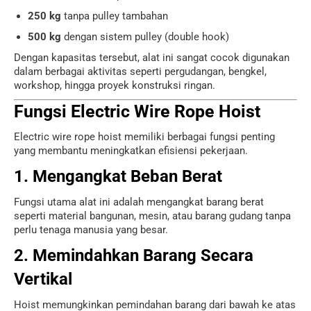
250 kg
tanpa pulley tambahan
500 kg
dengan sistem pulley (double hook)
Dengan kapasitas tersebut, alat ini sangat cocok digunakan
dalam berbagai aktivitas seperti pergudangan, bengkel,
workshop, hingga proyek konstruksi ringan.
Fungsi Electric Wire Rope Hoist
Electric wire rope hoist memiliki berbagai fungsi penting
yang membantu meningkatkan efisiensi pekerjaan.
1. Mengangkat Beban Berat
Fungsi utama alat ini adalah mengangkat barang berat
seperti material bangunan, mesin, atau barang gudang tanpa
perlu tenaga manusia yang besar.
2. Memindahkan Barang Secara
Vertikal
Hoist memungkinkan pemindahan barang dari bawah ke atas