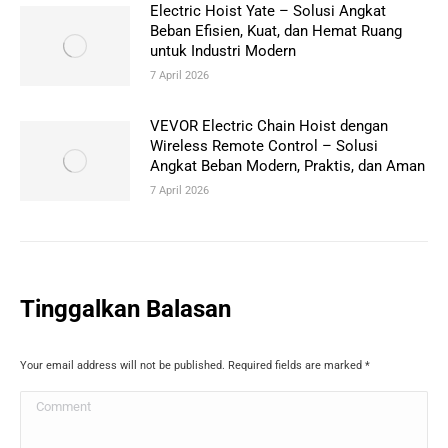
Electric Hoist Yate – Solusi Angkat
Beban Efisien, Kuat, dan Hemat Ruang
untuk Industri Modern
7 April 2026
VEVOR Electric Chain Hoist dengan
Wireless Remote Control – Solusi
Angkat Beban Modern, Praktis, dan Aman
7 April 2026
Tinggalkan Balasan
Your email address will not be published. Required fields are marked
*
Comment