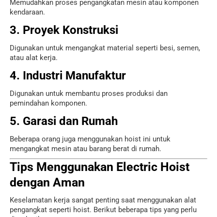
Memudahkan proses pengangkatan mesin atau komponen
kendaraan.
3. Proyek Konstruksi
Digunakan untuk mengangkat material seperti besi, semen,
atau alat kerja.
4. Industri Manufaktur
Digunakan untuk membantu proses produksi dan
pemindahan komponen.
5. Garasi dan Rumah
Beberapa orang juga menggunakan hoist ini untuk
mengangkat mesin atau barang berat di rumah.
Tips Menggunakan Electric Hoist
dengan Aman
Keselamatan kerja sangat penting saat menggunakan alat
pengangkat seperti hoist. Berikut beberapa tips yang perlu