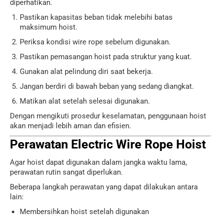
diperhatikan.
Pastikan kapasitas beban tidak melebihi batas
maksimum hoist.
Periksa kondisi wire rope sebelum digunakan.
Pastikan pemasangan hoist pada struktur yang kuat.
Gunakan alat pelindung diri saat bekerja.
Jangan berdiri di bawah beban yang sedang diangkat.
Matikan alat setelah selesai digunakan.
Dengan mengikuti prosedur keselamatan, penggunaan hoist
akan menjadi lebih aman dan efisien.
Perawatan Electric Wire Rope Hoist
Agar hoist dapat digunakan dalam jangka waktu lama,
perawatan rutin sangat diperlukan.
Beberapa langkah perawatan yang dapat dilakukan antara
lain:
Membersihkan hoist setelah digunakan