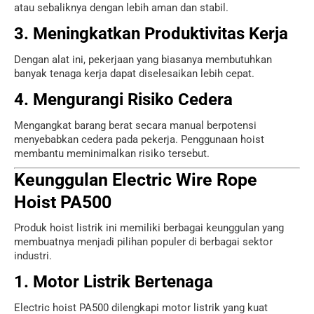
atau sebaliknya dengan lebih aman dan stabil.
3. Meningkatkan Produktivitas Kerja
Dengan alat ini, pekerjaan yang biasanya membutuhkan
banyak tenaga kerja dapat diselesaikan lebih cepat.
4. Mengurangi Risiko Cedera
Mengangkat barang berat secara manual berpotensi
menyebabkan cedera pada pekerja. Penggunaan hoist
membantu meminimalkan risiko tersebut.
Keunggulan Electric Wire Rope
Hoist PA500
Produk hoist listrik ini memiliki berbagai keunggulan yang
membuatnya menjadi pilihan populer di berbagai sektor
industri.
1. Motor Listrik Bertenaga
Electric hoist PA500 dilengkapi motor listrik yang kuat