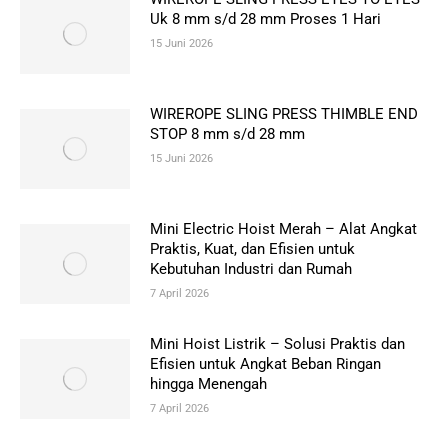
Uk 8 mm s/d 28 mm Proses 1 Hari
15 Juni 2026
WIREROPE SLING PRESS THIMBLE END
STOP 8 mm s/d 28 mm
15 Juni 2026
Mini Electric Hoist Merah – Alat Angkat
Praktis, Kuat, dan Efisien untuk
Kebutuhan Industri dan Rumah
7 April 2026
Mini Hoist Listrik – Solusi Praktis dan
Efisien untuk Angkat Beban Ringan
hingga Menengah
7 April 2026