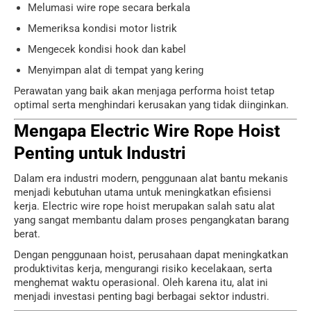
Melumasi wire rope secara berkala
Memeriksa kondisi motor listrik
Mengecek kondisi hook dan kabel
Menyimpan alat di tempat yang kering
Perawatan yang baik akan menjaga performa hoist tetap
optimal serta menghindari kerusakan yang tidak diinginkan.
Mengapa Electric Wire Rope Hoist
Penting untuk Industri
Dalam era industri modern, penggunaan alat bantu mekanis
menjadi kebutuhan utama untuk meningkatkan efisiensi
kerja. Electric wire rope hoist merupakan salah satu alat
yang sangat membantu dalam proses pengangkatan barang
berat.
Dengan penggunaan hoist, perusahaan dapat meningkatkan
produktivitas kerja, mengurangi risiko kecelakaan, serta
menghemat waktu operasional. Oleh karena itu, alat ini
menjadi investasi penting bagi berbagai sektor industri.