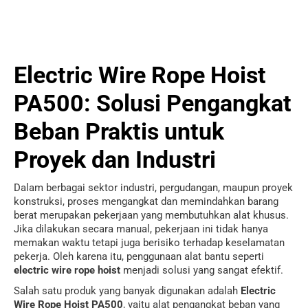
Electric Wire Rope Hoist
PA500: Solusi Pengangkat
Beban Praktis untuk
Proyek dan Industri
Dalam berbagai sektor industri, pergudangan, maupun proyek
konstruksi, proses mengangkat dan memindahkan barang
berat merupakan pekerjaan yang membutuhkan alat khusus.
Jika dilakukan secara manual, pekerjaan ini tidak hanya
memakan waktu tetapi juga berisiko terhadap keselamatan
pekerja. Oleh karena itu, penggunaan alat bantu seperti
electric wire rope hoist
menjadi solusi yang sangat efektif.
Salah satu produk yang banyak digunakan adalah
Electric
Wire Rope Hoist PA500
, yaitu alat pengangkat beban yang