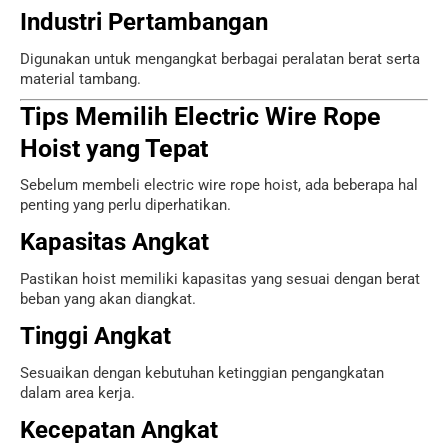
Industri Pertambangan
Digunakan untuk mengangkat berbagai peralatan berat serta
material tambang.
Tips Memilih Electric Wire Rope
Hoist yang Tepat
Sebelum membeli electric wire rope hoist, ada beberapa hal
penting yang perlu diperhatikan.
Kapasitas Angkat
Pastikan hoist memiliki kapasitas yang sesuai dengan berat
beban yang akan diangkat.
Tinggi Angkat
Sesuaikan dengan kebutuhan ketinggian pengangkatan
dalam area kerja.
Kecepatan Angkat