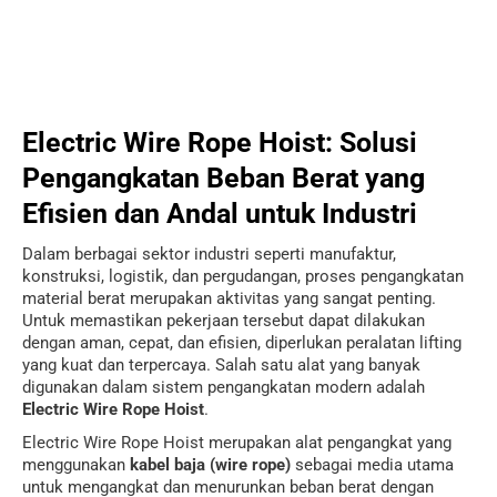
Electric Wire Rope Hoist: Solusi
Pengangkatan Beban Berat yang
Efisien dan Andal untuk Industri
Dalam berbagai sektor industri seperti manufaktur,
konstruksi, logistik, dan pergudangan, proses pengangkatan
material berat merupakan aktivitas yang sangat penting.
Untuk memastikan pekerjaan tersebut dapat dilakukan
dengan aman, cepat, dan efisien, diperlukan peralatan lifting
yang kuat dan terpercaya. Salah satu alat yang banyak
digunakan dalam sistem pengangkatan modern adalah
Electric Wire Rope Hoist
.
Electric Wire Rope Hoist merupakan alat pengangkat yang
menggunakan
kabel baja (wire rope)
sebagai media utama
untuk mengangkat dan menurunkan beban berat dengan