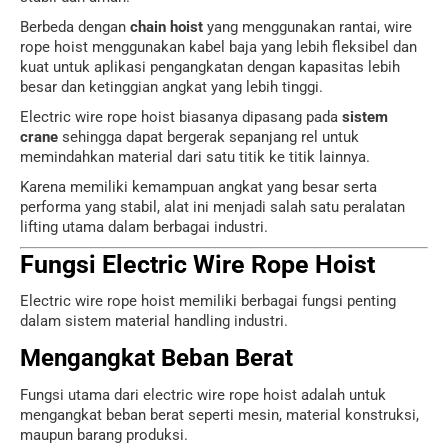
Berbeda dengan
chain hoist
yang menggunakan rantai, wire
rope hoist menggunakan kabel baja yang lebih fleksibel dan
kuat untuk aplikasi pengangkatan dengan kapasitas lebih
besar dan ketinggian angkat yang lebih tinggi.
Electric wire rope hoist biasanya dipasang pada
sistem
crane
sehingga dapat bergerak sepanjang rel untuk
memindahkan material dari satu titik ke titik lainnya.
Karena memiliki kemampuan angkat yang besar serta
performa yang stabil, alat ini menjadi salah satu peralatan
lifting utama dalam berbagai industri.
Fungsi Electric Wire Rope Hoist
Electric wire rope hoist memiliki berbagai fungsi penting
dalam sistem material handling industri.
Mengangkat Beban Berat
Fungsi utama dari electric wire rope hoist adalah untuk
mengangkat beban berat seperti mesin, material konstruksi,
maupun barang produksi.