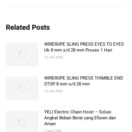
Related Posts
WIREROPE SLING PRESS EYES TO EYES
Uk 8 mm s/d 28 mm Proses 1 Hari
15 Juni 2026
WIREROPE SLING PRESS THIMBLE END
STOP 8 mm s/d 28 mm
15 Juni 2026
YELI Electric Chain Hoist – Solusi
Angkat Beban Berat yang Efisien dan
Aman
7 April 2026