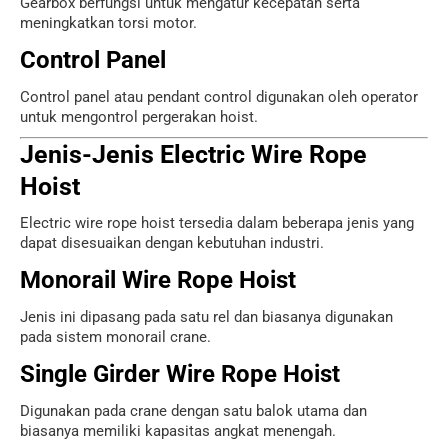
Gearbox berfungsi untuk mengatur kecepatan serta
meningkatkan torsi motor.
Control Panel
Control panel atau pendant control digunakan oleh operator
untuk mengontrol pergerakan hoist.
Jenis-Jenis Electric Wire Rope
Hoist
Electric wire rope hoist tersedia dalam beberapa jenis yang
dapat disesuaikan dengan kebutuhan industri.
Monorail Wire Rope Hoist
Jenis ini dipasang pada satu rel dan biasanya digunakan
pada sistem monorail crane.
Single Girder Wire Rope Hoist
Digunakan pada crane dengan satu balok utama dan
biasanya memiliki kapasitas angkat menengah.