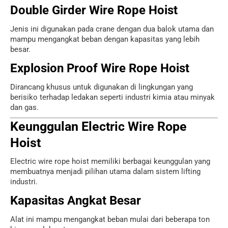
Double Girder Wire Rope Hoist
Jenis ini digunakan pada crane dengan dua balok utama dan
mampu mengangkat beban dengan kapasitas yang lebih
besar.
Explosion Proof Wire Rope Hoist
Dirancang khusus untuk digunakan di lingkungan yang
berisiko terhadap ledakan seperti industri kimia atau minyak
dan gas.
Keunggulan Electric Wire Rope
Hoist
Electric wire rope hoist memiliki berbagai keunggulan yang
membuatnya menjadi pilihan utama dalam sistem lifting
industri.
Kapasitas Angkat Besar
Alat ini mampu mengangkat beban mulai dari beberapa ton