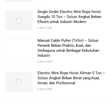
Single Girder Electric Wire Rope Hoist
Sungdo 10 Ton – Solusi Angkat Beban
Efisien untuk Industri Modern
6 April 2026
Manual Cable Puller (Tirfor) – Solusi
Penarik Beban Praktis, Kuat, dan
Serbaguna untuk Berbagai Kebutuhan
Industri
6 April 2026
Electric Wire Rope Hoist Allman 5 Ton –
Solusi Angkat Beban Berat yang Kuat,
Aman, dan Profesional
6 April 2026