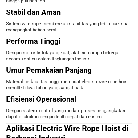
hingga puluhan ton.
Stabil dan Aman
Sistem wire rope memberikan stabilitas yang lebih baik saat
mengangkat beban berat.
Performa Tinggi
Dengan motor listrik yang kuat, alat ini mampu bekerja
secara kontinu dalam lingkungan industri.
Umur Pemakaian Panjang
Material berkualitas tinggi membuat electric wire rope hoist
memiliki daya tahan yang sangat baik.
Efisiensi Operasional
Dengan sistem kontrol yang mudah, proses pengangkatan
dapat dilakukan dengan lebih cepat dan efisien.
Aplikasi Electric Wire Rope Hoist di