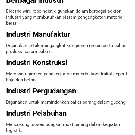
Berbagai Industri
Electric wire rope hoist digunakan dalam berbagai sektor
industri yang membutuhkan sistem pengangkatan material
berat.
Industri Manufaktur
Digunakan untuk mengangkat komponen mesin serta bahan
produksi dalam pabrik.
Industri Konstruksi
Membantu proses pengangkatan material konstruksi seperti
baja dan beton.
Industri Pergudangan
Digunakan untuk memindahkan pallet barang dalam gudang.
Industri Pelabuhan
Mendukung proses bongkar muat barang dalam kegiatan
logistik.