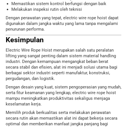
Memastikan sistem kontrol berfungsi dengan baik
Melakukan inspeksi rutin oleh teknisi
Dengan perawatan yang tepat, electric wire rope hoist dapat
digunakan dalam jangka waktu yang lama tanpa mengalami
penurunan performa.
Kesimpulan
Electric Wire Rope Hoist merupakan salah satu peralatan
lifting yang sangat penting dalam sistem material handling
industri. Dengan kemampuan mengangkat beban berat
secara stabil dan efisien, alat ini menjadi solusi utama bagi
berbagai sektor industri seperti manufaktur, konstruksi,
pergudangan, dan logistik.
Dengan desain yang kuat, sistem pengoperasian yang mudah,
serta fitur keamanan yang lengkap, electric wire rope hoist
mampu meningkatkan produktivitas sekaligus menjaga
keselamatan kerja.
Memilih produk berkualitas serta melakukan perawatan
secara rutin akan memastikan alat ini dapat bekerja secara
optimal dan memberikan manfaat jangka panjang bagi