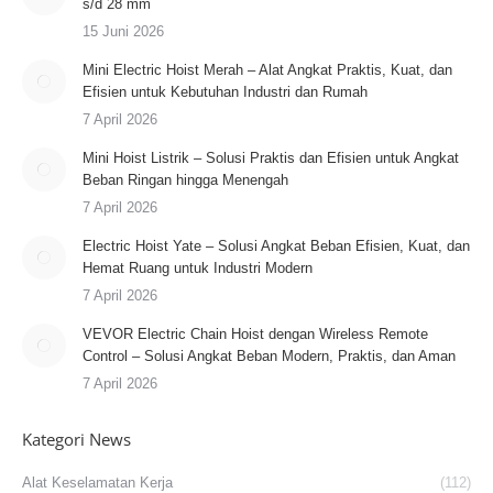
s/d 28 mm
15 Juni 2026
Mini Electric Hoist Merah – Alat Angkat Praktis, Kuat, dan
Efisien untuk Kebutuhan Industri dan Rumah
7 April 2026
Mini Hoist Listrik – Solusi Praktis dan Efisien untuk Angkat
Beban Ringan hingga Menengah
7 April 2026
Electric Hoist Yate – Solusi Angkat Beban Efisien, Kuat, dan
Hemat Ruang untuk Industri Modern
7 April 2026
VEVOR Electric Chain Hoist dengan Wireless Remote
Control – Solusi Angkat Beban Modern, Praktis, dan Aman
7 April 2026
Kategori News
Alat Keselamatan Kerja
(112)