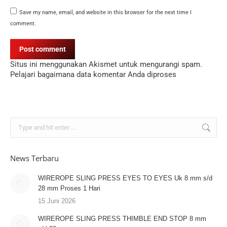
Save my name, email, and website in this browser for the next time I
comment.
Post comment
Situs ini menggunakan Akismet untuk mengurangi spam.
Pelajari bagaimana data komentar Anda diproses
Search:
News Terbaru
WIREROPE SLING PRESS EYES TO EYES Uk 8 mm s/d
28 mm Proses 1 Hari
15 Juni 2026
WIREROPE SLING PRESS THIMBLE END STOP 8 mm