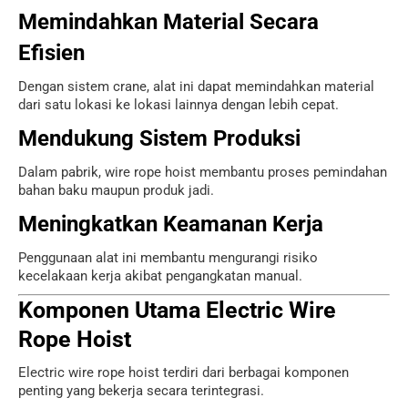
Memindahkan Material Secara
Efisien
Dengan sistem crane, alat ini dapat memindahkan material
dari satu lokasi ke lokasi lainnya dengan lebih cepat.
Mendukung Sistem Produksi
Dalam pabrik, wire rope hoist membantu proses pemindahan
bahan baku maupun produk jadi.
Meningkatkan Keamanan Kerja
Penggunaan alat ini membantu mengurangi risiko
kecelakaan kerja akibat pengangkatan manual.
Komponen Utama Electric Wire
Rope Hoist
Electric wire rope hoist terdiri dari berbagai komponen
penting yang bekerja secara terintegrasi.