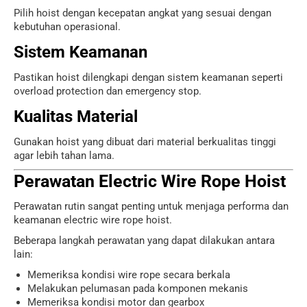
Pilih hoist dengan kecepatan angkat yang sesuai dengan
kebutuhan operasional.
Sistem Keamanan
Pastikan hoist dilengkapi dengan sistem keamanan seperti
overload protection dan emergency stop.
Kualitas Material
Gunakan hoist yang dibuat dari material berkualitas tinggi
agar lebih tahan lama.
Perawatan Electric Wire Rope Hoist
Perawatan rutin sangat penting untuk menjaga performa dan
keamanan electric wire rope hoist.
Beberapa langkah perawatan yang dapat dilakukan antara
lain:
Memeriksa kondisi wire rope secara berkala
Melakukan pelumasan pada komponen mekanis
Memeriksa kondisi motor dan gearbox