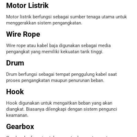
Motor Listrik
Motor listrik berfungsi sebagai sumber tenaga utama untuk
menggerakkan sistem pengangkatan.
Wire Rope
Wire rope atau kabel baja digunakan sebagai media
pengangkat yang memiliki kekuatan tarik tinggi.
Drum
Drum berfungsi sebagai tempat penggulung kabel saat
proses pengangkatan maupun penurunan beban.
Hook
Hook digunakan untuk mengaitkan beban yang akan
diangkat. Biasanya dilengkapi dengan sistem pengunci
keamanan.
Gearbox