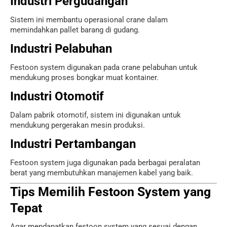
Industri Pergudangan
Sistem ini membantu operasional crane dalam
memindahkan pallet barang di gudang.
Industri Pelabuhan
Festoon system digunakan pada crane pelabuhan untuk
mendukung proses bongkar muat kontainer.
Industri Otomotif
Dalam pabrik otomotif, sistem ini digunakan untuk
mendukung pergerakan mesin produksi.
Industri Pertambangan
Festoon system juga digunakan pada berbagai peralatan
berat yang membutuhkan manajemen kabel yang baik.
Tips Memilih Festoon System yang
Tepat
Agar mendapatkan festoon system yang sesuai dengan