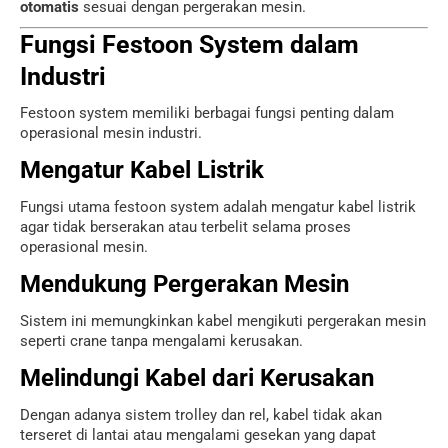
otomatis
sesuai dengan pergerakan mesin.
Fungsi Festoon System dalam
Industri
Festoon system memiliki berbagai fungsi penting dalam
operasional mesin industri.
Mengatur Kabel Listrik
Fungsi utama festoon system adalah mengatur kabel listrik
agar tidak berserakan atau terbelit selama proses
operasional mesin.
Mendukung Pergerakan Mesin
Sistem ini memungkinkan kabel mengikuti pergerakan mesin
seperti crane tanpa mengalami kerusakan.
Melindungi Kabel dari Kerusakan
Dengan adanya sistem trolley dan rel, kabel tidak akan
terseret di lantai atau mengalami gesekan yang dapat