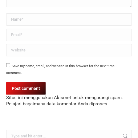
Name *
Email *
Website
Save my name, email, and website in this browser for the next time I
comment.
Post comment
Situs ini menggunakan Akismet untuk mengurangi spam.
Pelajari bagaimana data komentar Anda diproses
Search: