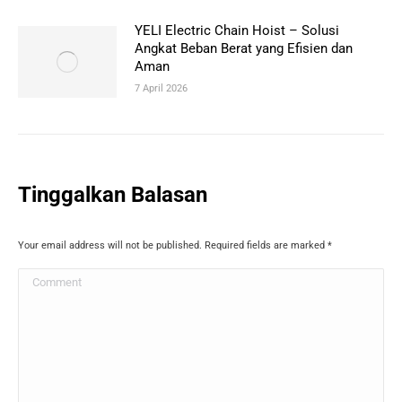
YELI Electric Chain Hoist – Solusi
Angkat Beban Berat yang Efisien dan
Aman
7 April 2026
Tinggalkan Balasan
Your email address will not be published. Required fields are marked
*
Comment