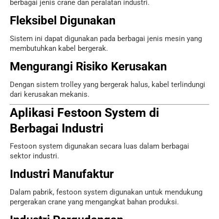
berbagai jenis crane dan peralatan industri.
Fleksibel Digunakan
Sistem ini dapat digunakan pada berbagai jenis mesin yang
membutuhkan kabel bergerak.
Mengurangi Risiko Kerusakan
Dengan sistem trolley yang bergerak halus, kabel terlindungi
dari kerusakan mekanis.
Aplikasi Festoon System di
Berbagai Industri
Festoon system digunakan secara luas dalam berbagai
sektor industri.
Industri Manufaktur
Dalam pabrik, festoon system digunakan untuk mendukung
pergerakan crane yang mengangkat bahan produksi.