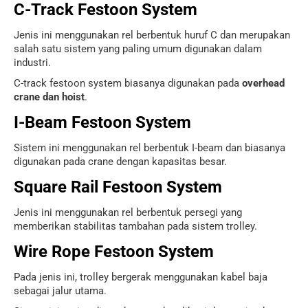
C-Track Festoon System
Jenis ini menggunakan rel berbentuk huruf C dan merupakan
salah satu sistem yang paling umum digunakan dalam
industri.
C-track festoon system biasanya digunakan pada
overhead
crane dan hoist
.
I-Beam Festoon System
Sistem ini menggunakan rel berbentuk I-beam dan biasanya
digunakan pada crane dengan kapasitas besar.
Square Rail Festoon System
Jenis ini menggunakan rel berbentuk persegi yang
memberikan stabilitas tambahan pada sistem trolley.
Wire Rope Festoon System
Pada jenis ini, trolley bergerak menggunakan kabel baja
sebagai jalur utama.