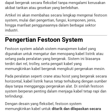
dapat bergerak secara fleksibel tanpa mengalami kerusakan
akibat tarikan atau gesekan yang berlebihan.
Artikel ini akan membahas secara lengkap mengenai festoon
system, mulai dari pengertian, fungsi, komponen, jenis,
hingga manfaat penggunaannya dalam berbagai sektor
industri.
Pengertian Festoon System
Festoon system adalah sistem manajemen kabel yang
digunakan untuk mengatur dan menopang kabel listrik atau
selang pada peralatan yang bergerak. Sistem ini biasanya
terdiri dari rel, trolley, serta pengait kabel yang
memungkinkan kabel bergerak mengikuti pergerakan mesin.
Pada peralatan seperti crane atau hoist yang bergerak secara
horizontal, kabel listrik harus tetap terhubung dengan sumber
daya tanpa mengganggu pergerakan alat. Di sinilah festoon
system berperan penting dalam menjaga kabel tetap rapi dan
terlindungi.
Dengan desain yang fleksibel, festoon system
memungkinkan kabel untuk
ditarik dan dilepaskan secara