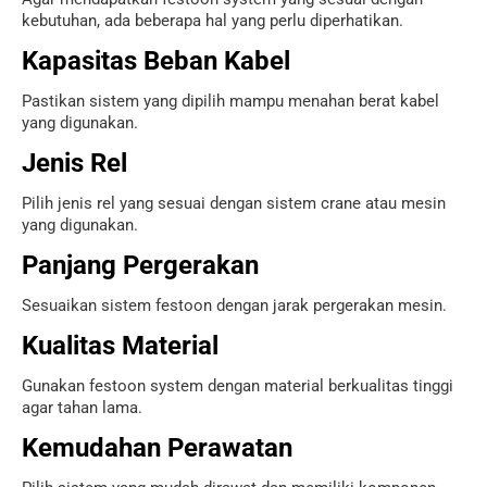
kebutuhan, ada beberapa hal yang perlu diperhatikan.
Kapasitas Beban Kabel
Pastikan sistem yang dipilih mampu menahan berat kabel
yang digunakan.
Jenis Rel
Pilih jenis rel yang sesuai dengan sistem crane atau mesin
yang digunakan.
Panjang Pergerakan
Sesuaikan sistem festoon dengan jarak pergerakan mesin.
Kualitas Material
Gunakan festoon system dengan material berkualitas tinggi
agar tahan lama.
Kemudahan Perawatan