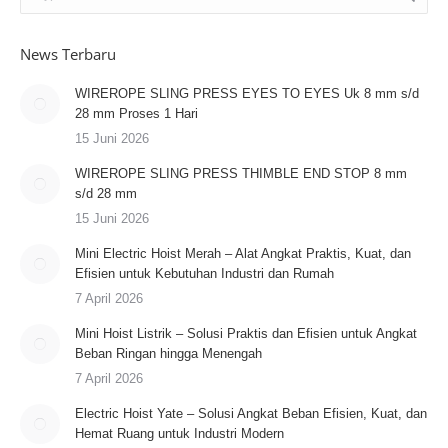
News Terbaru
WIREROPE SLING PRESS EYES TO EYES Uk 8 mm s/d
28 mm Proses 1 Hari
15 Juni 2026
WIREROPE SLING PRESS THIMBLE END STOP 8 mm
s/d 28 mm
15 Juni 2026
Mini Electric Hoist Merah – Alat Angkat Praktis, Kuat, dan
Efisien untuk Kebutuhan Industri dan Rumah
7 April 2026
Mini Hoist Listrik – Solusi Praktis dan Efisien untuk Angkat
Beban Ringan hingga Menengah
7 April 2026
Electric Hoist Yate – Solusi Angkat Beban Efisien, Kuat, dan
Hemat Ruang untuk Industri Modern