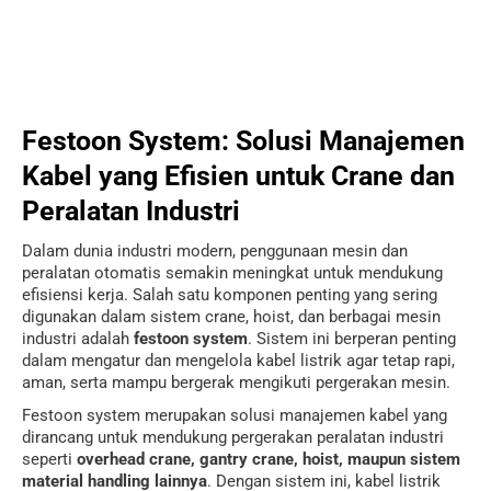
Festoon System: Solusi Manajemen
Kabel yang Efisien untuk Crane dan
Peralatan Industri
Dalam dunia industri modern, penggunaan mesin dan
peralatan otomatis semakin meningkat untuk mendukung
efisiensi kerja. Salah satu komponen penting yang sering
digunakan dalam sistem crane, hoist, dan berbagai mesin
industri adalah
festoon system
. Sistem ini berperan penting
dalam mengatur dan mengelola kabel listrik agar tetap rapi,
aman, serta mampu bergerak mengikuti pergerakan mesin.
Festoon system merupakan solusi manajemen kabel yang
dirancang untuk mendukung pergerakan peralatan industri
seperti
overhead crane, gantry crane, hoist, maupun sistem
material handling lainnya
. Dengan sistem ini, kabel listrik