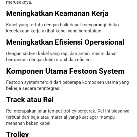
merusaknya.
Meningkatkan Keamanan Kerja
Kabel yang tertata dengan baik dapat mengurangi risiko
kecelakaan kerja akibat kabel yang berantakan.
Meningkatkan Efisiensi Operasional
Dengan sistem kabel yang rapi dan aman, mesin dapat
beroperasi dengan lebih stabil dan efisien.
Komponen Utama Festoon System
Festoon system terdiri dari beberapa komponen utama yang
bekerja secara terintegrasi.
Track atau Rel
Rel merupakan jalur tempat trolley bergerak. Rel ini biasanya
terbuat dari baja atau material yang kuat agar mampu
menahan beban kabel.
Trolley