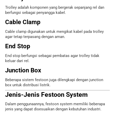
Trolley adalah komponen yang bergerak sepanjang rel dan
berfungsi sebagai penyangga kabel.
Cable Clamp
Cable clamp digunakan untuk mengikat kabel pada trolley
agar tetap terpasang dengan aman.
End Stop
End stop berfungsi sebagai pembatas agar trolley tidak
keluar dari rel.
Junction Box
Beberapa sistem festoon juga dilengkapi dengan junction
box untuk distribusi listrik.
Jenis-Jenis Festoon System
Dalam penggunaannya, festoon system memiliki beberapa
jenis yang dapat disesuaikan dengan kebutuhan industri.