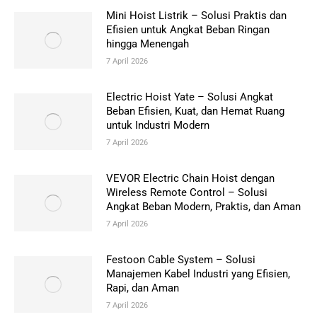
Mini Hoist Listrik – Solusi Praktis dan
Efisien untuk Angkat Beban Ringan
hingga Menengah
7 April 2026
Electric Hoist Yate – Solusi Angkat
Beban Efisien, Kuat, dan Hemat Ruang
untuk Industri Modern
7 April 2026
VEVOR Electric Chain Hoist dengan
Wireless Remote Control – Solusi
Angkat Beban Modern, Praktis, dan Aman
7 April 2026
Festoon Cable System – Solusi
Manajemen Kabel Industri yang Efisien,
Rapi, dan Aman
7 April 2026