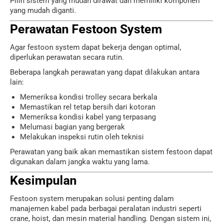
Pilih sistem yang mudah dirawat dan memiliki komponen
yang mudah diganti.
Perawatan Festoon System
Agar festoon system dapat bekerja dengan optimal,
diperlukan perawatan secara rutin.
Beberapa langkah perawatan yang dapat dilakukan antara
lain:
Memeriksa kondisi trolley secara berkala
Memastikan rel tetap bersih dari kotoran
Memeriksa kondisi kabel yang terpasang
Melumasi bagian yang bergerak
Melakukan inspeksi rutin oleh teknisi
Perawatan yang baik akan memastikan sistem festoon dapat
digunakan dalam jangka waktu yang lama.
Kesimpulan
Festoon system merupakan solusi penting dalam
manajemen kabel pada berbagai peralatan industri seperti
crane, hoist, dan mesin material handling. Dengan sistem ini,