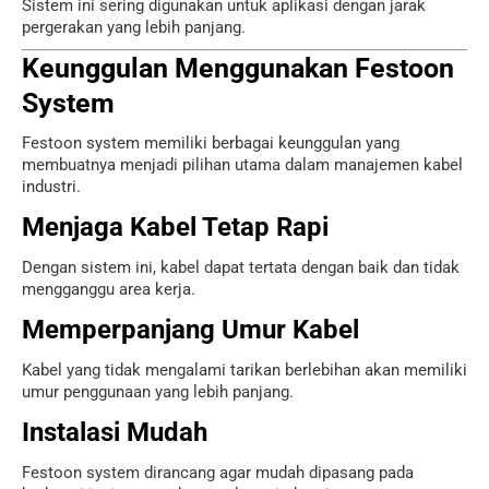
Sistem ini sering digunakan untuk aplikasi dengan jarak
pergerakan yang lebih panjang.
Keunggulan Menggunakan Festoon
System
Festoon system memiliki berbagai keunggulan yang
membuatnya menjadi pilihan utama dalam manajemen kabel
industri.
Menjaga Kabel Tetap Rapi
Dengan sistem ini, kabel dapat tertata dengan baik dan tidak
mengganggu area kerja.
Memperpanjang Umur Kabel
Kabel yang tidak mengalami tarikan berlebihan akan memiliki
umur penggunaan yang lebih panjang.
Instalasi Mudah
Festoon system dirancang agar mudah dipasang pada