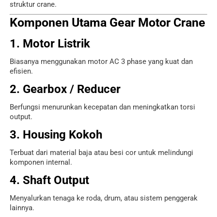
struktur crane.
Komponen Utama Gear Motor Crane
1. Motor Listrik
Biasanya menggunakan motor AC 3 phase yang kuat dan
efisien.
2. Gearbox / Reducer
Berfungsi menurunkan kecepatan dan meningkatkan torsi
output.
3. Housing Kokoh
Terbuat dari material baja atau besi cor untuk melindungi
komponen internal.
4. Shaft Output
Menyalurkan tenaga ke roda, drum, atau sistem penggerak
lainnya.