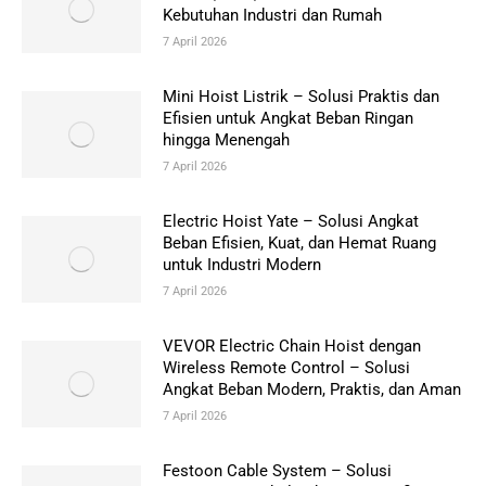
Kebutuhan Industri dan Rumah
7 April 2026
Mini Hoist Listrik – Solusi Praktis dan
Efisien untuk Angkat Beban Ringan
hingga Menengah
7 April 2026
Electric Hoist Yate – Solusi Angkat
Beban Efisien, Kuat, dan Hemat Ruang
untuk Industri Modern
7 April 2026
VEVOR Electric Chain Hoist dengan
Wireless Remote Control – Solusi
Angkat Beban Modern, Praktis, dan Aman
7 April 2026
Festoon Cable System – Solusi