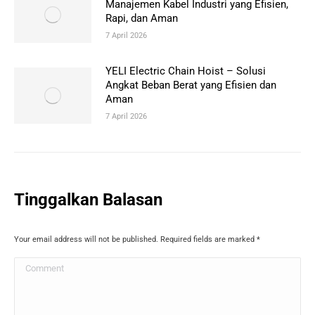
Manajemen Kabel Industri yang Efisien,
Rapi, dan Aman
7 April 2026
YELI Electric Chain Hoist – Solusi
Angkat Beban Berat yang Efisien dan
Aman
7 April 2026
Tinggalkan Balasan
Your email address will not be published. Required fields are marked
*
Comment