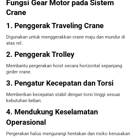
Fungsi Gear Motor pada Sistem
Crane
1. Penggerak Traveling Crane
Digunakan untuk menggerakkan crane maju dan mundur di
atas rel.
2. Penggerak Trolley
Membantu pergerakan hoist secara horizontal sepanjang
girder crane.
3. Pengatur Kecepatan dan Torsi
Memberikan kecepatan stabil dengan torsi tinggi sesuai
kebutuhan beban.
4. Mendukung Keselamatan
Operasional
Pergerakan halus mengurangi hentakan dan risiko kerusakan