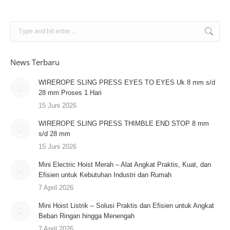
Search:
News Terbaru
WIREROPE SLING PRESS EYES TO EYES Uk 8 mm s/d
28 mm Proses 1 Hari
15 Juni 2026
WIREROPE SLING PRESS THIMBLE END STOP 8 mm
s/d 28 mm
15 Juni 2026
Mini Electric Hoist Merah – Alat Angkat Praktis, Kuat, dan
Efisien untuk Kebutuhan Industri dan Rumah
7 April 2026
Mini Hoist Listrik – Solusi Praktis dan Efisien untuk Angkat
Beban Ringan hingga Menengah
7 April 2026