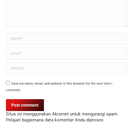
Name *
Email *
Website
Save my name, email, and website in this browser for the next time I
comment.
Post comment
Situs ini menggunakan Akismet untuk mengurangi spam.
Pelajari bagaimana data komentar Anda diproses