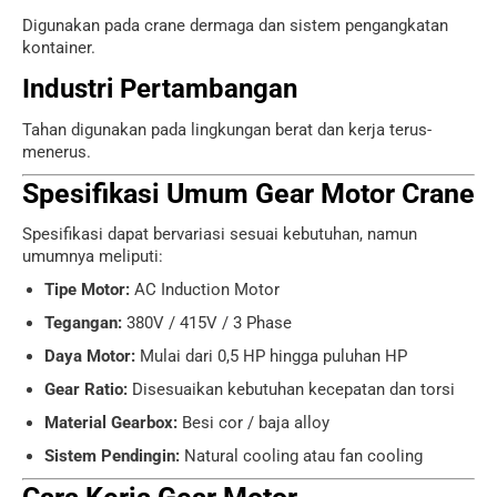
Digunakan pada crane dermaga dan sistem pengangkatan
kontainer.
Industri Pertambangan
Tahan digunakan pada lingkungan berat dan kerja terus-
menerus.
Spesifikasi Umum Gear Motor Crane
Spesifikasi dapat bervariasi sesuai kebutuhan, namun
umumnya meliputi:
Tipe Motor:
AC Induction Motor
Tegangan:
380V / 415V / 3 Phase
Daya Motor:
Mulai dari 0,5 HP hingga puluhan HP
Gear Ratio:
Disesuaikan kebutuhan kecepatan dan torsi
Material Gearbox:
Besi cor / baja alloy
Sistem Pendingin:
Natural cooling atau fan cooling