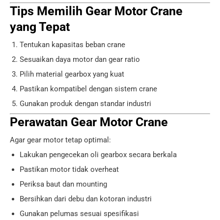
Tips Memilih Gear Motor Crane
yang Tepat
Tentukan kapasitas beban crane
Sesuaikan daya motor dan gear ratio
Pilih material gearbox yang kuat
Pastikan kompatibel dengan sistem crane
Gunakan produk dengan standar industri
Perawatan Gear Motor Crane
Agar gear motor tetap optimal:
Lakukan pengecekan oli gearbox secara berkala
Pastikan motor tidak overheat
Periksa baut dan mounting
Bersihkan dari debu dan kotoran industri
Gunakan pelumas sesuai spesifikasi