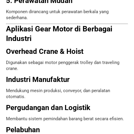
5. Perawatan Mudah
Komponen dirancang untuk perawatan berkala yang
sederhana.
Aplikasi Gear Motor di Berbagai
Industri
Overhead Crane & Hoist
Digunakan sebagai motor penggerak trolley dan traveling
crane.
Industri Manufaktur
Mendukung mesin produksi, conveyor, dan peralatan
otomatis.
Pergudangan dan Logistik
Membantu sistem pemindahan barang berat secara efisien.
Pelabuhan