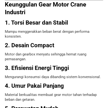
Keunggulan Gear Motor Crane
Industri
1. Torsi Besar dan Stabil
Mampu menggerakkan beban berat dengan performa
konsisten.
2. Desain Compact
Motor dan gearbox menyatu sehingga hemat ruang
pemasangan.
3. Efisiensi Energi Tinggi
Mengurangi konsumsi daya dibanding sistem konvensional.
4. Umur Pakai Panjang
Material berkualitas membuat gear motor tahan terhadap
beban dan getaran.