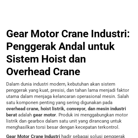
Gear Motor Crane Industri:
Penggerak Andal untuk
Sistem Hoist dan
Overhead Crane
Dalam dunia industri modern, kebutuhan akan sistem
penggerak yang kuat, presisi, dan tahan lama menjadi faktor
utama dalam menjaga kelancaran operasional mesin. Salah
satu komponen penting yang sering digunakan pada
overhead crane, hoist listrik, conveyor, dan mesin industri
berat
adalah
gear motor
. Produk ini menggabungkan motor
listrik dan gearbox dalam satu unit yang dirancang untuk
menghasilkan torsi besar dengan kecepatan terkontrol.
Gear Motor Crane Industri
hadir sebagai solusi penggerak