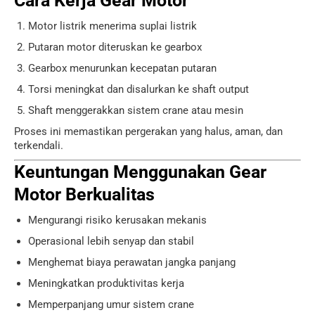
Cara Kerja Gear Motor
Motor listrik menerima suplai listrik
Putaran motor diteruskan ke gearbox
Gearbox menurunkan kecepatan putaran
Torsi meningkat dan disalurkan ke shaft output
Shaft menggerakkan sistem crane atau mesin
Proses ini memastikan pergerakan yang halus, aman, dan
terkendali.
Keuntungan Menggunakan Gear
Motor Berkualitas
Mengurangi risiko kerusakan mekanis
Operasional lebih senyap dan stabil
Menghemat biaya perawatan jangka panjang
Meningkatkan produktivitas kerja
Memperpanjang umur sistem crane