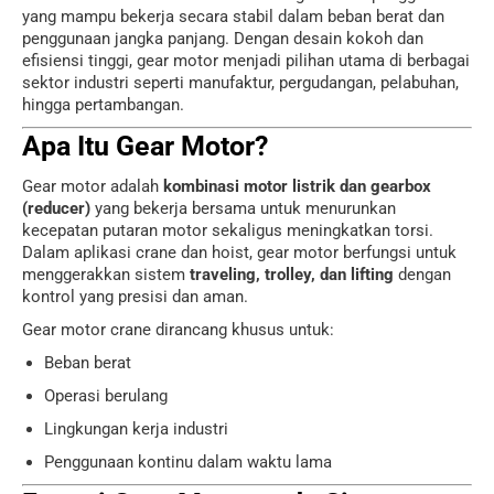
yang mampu bekerja secara stabil dalam beban berat dan
penggunaan jangka panjang. Dengan desain kokoh dan
efisiensi tinggi, gear motor menjadi pilihan utama di berbagai
sektor industri seperti manufaktur, pergudangan, pelabuhan,
hingga pertambangan.
Apa Itu Gear Motor?
Gear motor adalah
kombinasi motor listrik dan gearbox
(reducer)
yang bekerja bersama untuk menurunkan
kecepatan putaran motor sekaligus meningkatkan torsi.
Dalam aplikasi crane dan hoist, gear motor berfungsi untuk
menggerakkan sistem
traveling, trolley, dan lifting
dengan
kontrol yang presisi dan aman.
Gear motor crane dirancang khusus untuk:
Beban berat
Operasi berulang
Lingkungan kerja industri
Penggunaan kontinu dalam waktu lama