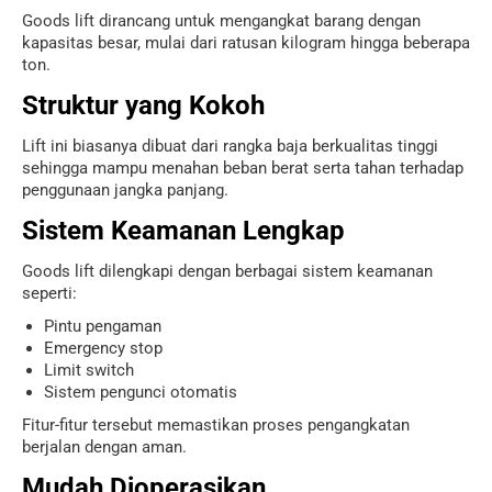
Goods lift dirancang untuk mengangkat barang dengan
kapasitas besar, mulai dari ratusan kilogram hingga beberapa
ton.
Struktur yang Kokoh
Lift ini biasanya dibuat dari rangka baja berkualitas tinggi
sehingga mampu menahan beban berat serta tahan terhadap
penggunaan jangka panjang.
Sistem Keamanan Lengkap
Goods lift dilengkapi dengan berbagai sistem keamanan
seperti:
Pintu pengaman
Emergency stop
Limit switch
Sistem pengunci otomatis
Fitur-fitur tersebut memastikan proses pengangkatan
berjalan dengan aman.
Mudah Dioperasikan