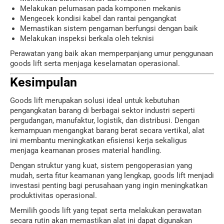
Melakukan pelumasan pada komponen mekanis
Mengecek kondisi kabel dan rantai pengangkat
Memastikan sistem pengaman berfungsi dengan baik
Melakukan inspeksi berkala oleh teknisi
Perawatan yang baik akan memperpanjang umur penggunaan
goods lift serta menjaga keselamatan operasional.
Kesimpulan
Goods lift merupakan solusi ideal untuk kebutuhan
pengangkatan barang di berbagai sektor industri seperti
pergudangan, manufaktur, logistik, dan distribusi. Dengan
kemampuan mengangkat barang berat secara vertikal, alat
ini membantu meningkatkan efisiensi kerja sekaligus
menjaga keamanan proses material handling.
Dengan struktur yang kuat, sistem pengoperasian yang
mudah, serta fitur keamanan yang lengkap, goods lift menjadi
investasi penting bagi perusahaan yang ingin meningkatkan
produktivitas operasional.
Memilih goods lift yang tepat serta melakukan perawatan
secara rutin akan memastikan alat ini dapat digunakan