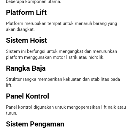
beberapa komponen utama.
Platform Lift
Platform merupakan tempat untuk menaruh barang yang
akan diangkat.
Sistem Hoist
Sistem ini berfungsi untuk mengangkat dan menurunkan
platform menggunakan motor listrik atau hidrolik.
Rangka Baja
Struktur rangka memberikan kekuatan dan stabilitas pada
lift.
Panel Kontrol
Panel kontrol digunakan untuk mengoperasikan lift naik atau
turun.
Sistem Pengaman