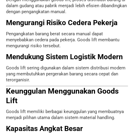
dalam gudang atau pabrik menjadi lebih efisien dibandingkan
dengan pengangkatan manual.
Mengurangi Risiko Cedera Pekerja
Pengangkatan barang berat secara manual dapat
menyebabkan cedera pada pekerja. Goods lift membantu
mengurangi risiko tersebut.
Mendukung Sistem Logistik Modern
Goods lift sering digunakan dalam sistem distribusi modern
yang membutuhkan pergerakan barang secara cepat dan
terorganisir.
Keunggulan Menggunakan Goods
Lift
Goods lift memiliki berbagai keunggulan yang membuatnya
menjadi pilihan utama dalam sistem material handling.
Kapasitas Angkat Besar