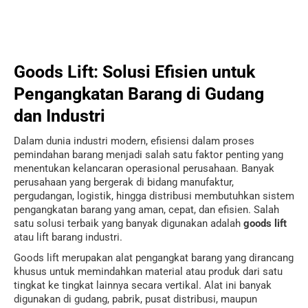
Goods Lift: Solusi Efisien untuk
Pengangkatan Barang di Gudang
dan Industri
Dalam dunia industri modern, efisiensi dalam proses
pemindahan barang menjadi salah satu faktor penting yang
menentukan kelancaran operasional perusahaan. Banyak
perusahaan yang bergerak di bidang manufaktur,
pergudangan, logistik, hingga distribusi membutuhkan sistem
pengangkatan barang yang aman, cepat, dan efisien. Salah
satu solusi terbaik yang banyak digunakan adalah
goods lift
atau lift barang industri.
Goods lift merupakan alat pengangkat barang yang dirancang
khusus untuk memindahkan material atau produk dari satu
tingkat ke tingkat lainnya secara vertikal. Alat ini banyak
digunakan di gudang, pabrik, pusat distribusi, maupun