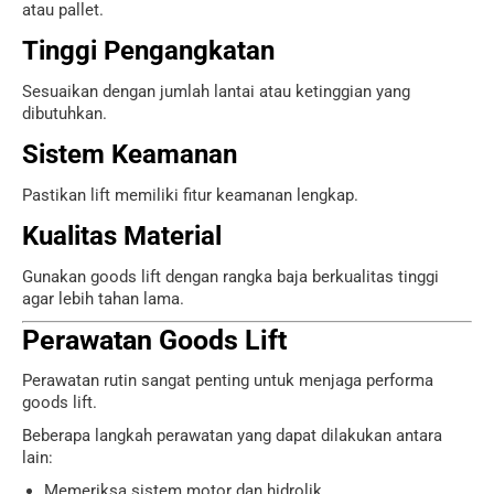
atau pallet.
Tinggi Pengangkatan
Sesuaikan dengan jumlah lantai atau ketinggian yang
dibutuhkan.
Sistem Keamanan
Pastikan lift memiliki fitur keamanan lengkap.
Kualitas Material
Gunakan goods lift dengan rangka baja berkualitas tinggi
agar lebih tahan lama.
Perawatan Goods Lift
Perawatan rutin sangat penting untuk menjaga performa
goods lift.
Beberapa langkah perawatan yang dapat dilakukan antara
lain:
Memeriksa sistem motor dan hidrolik