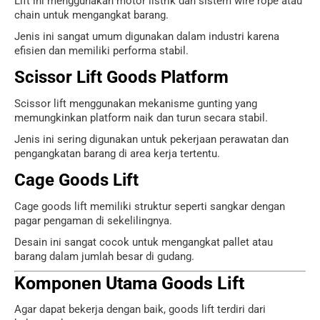
Lift ini menggunakan motor listrik dan sistem wire rope atau
chain untuk mengangkat barang.
Jenis ini sangat umum digunakan dalam industri karena
efisien dan memiliki performa stabil.
Scissor Lift Goods Platform
Scissor lift menggunakan mekanisme gunting yang
memungkinkan platform naik dan turun secara stabil.
Jenis ini sering digunakan untuk pekerjaan perawatan dan
pengangkatan barang di area kerja tertentu.
Cage Goods Lift
Cage goods lift memiliki struktur seperti sangkar dengan
pagar pengaman di sekelilingnya.
Desain ini sangat cocok untuk mengangkat pallet atau
barang dalam jumlah besar di gudang.
Komponen Utama Goods Lift
Agar dapat bekerja dengan baik, goods lift terdiri dari