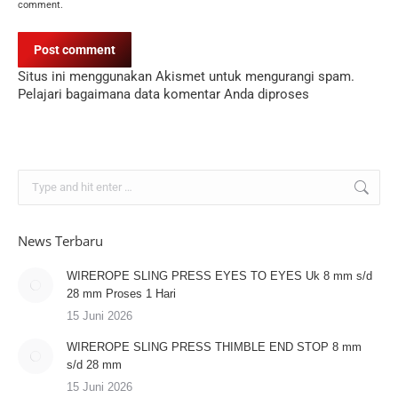
comment.
Post comment
Situs ini menggunakan Akismet untuk mengurangi spam.
Pelajari bagaimana data komentar Anda diproses
Search:
News Terbaru
WIREROPE SLING PRESS EYES TO EYES Uk 8 mm s/d
28 mm Proses 1 Hari
15 Juni 2026
WIREROPE SLING PRESS THIMBLE END STOP 8 mm
s/d 28 mm
15 Juni 2026