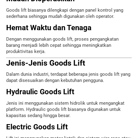
Goods lift biasanya dilengkapi dengan panel kontrol yang
sederhana sehingga mudah digunakan oleh operator.
Hemat Waktu dan Tenaga
Dengan menggunakan goods lift, proses pengangkatan
barang menjadi lebih cepat sehingga meningkatkan
produktivitas kerja.
Jenis-Jenis Goods Lift
Dalam dunia industri, terdapat beberapa jenis goods lift yang
dapat disesuaikan dengan kebutuhan pengguna.
Hydraulic Goods Lift
Jenis ini menggunakan sistem hidrolik untuk mengangkat
platform. Hydraulic goods lift biasanya digunakan untuk
kapasitas sedang hingga besar.
Electric Goods Lift