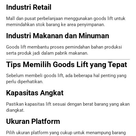
Industri Retail
Mall dan pusat perbelanjaan menggunakan goods lift untuk
memindahkan stok barang ke area penyimpanan.
Industri Makanan dan Minuman
Goods lift membantu proses pemindahan bahan produksi
serta produk jadi dalam pabrik makanan.
Tips Memilih Goods Lift yang Tepat
Sebelum membeli goods lift, ada beberapa hal penting yang
perlu diperhatikan.
Kapasitas Angkat
Pastikan kapasitas lift sesuai dengan berat barang yang akan
diangkat.
Ukuran Platform
Pilih ukuran platform yang cukup untuk menampung barang