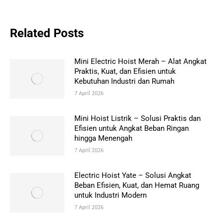
Related Posts
Mini Electric Hoist Merah – Alat Angkat
Praktis, Kuat, dan Efisien untuk
Kebutuhan Industri dan Rumah
7 April 2026
Mini Hoist Listrik – Solusi Praktis dan
Efisien untuk Angkat Beban Ringan
hingga Menengah
7 April 2026
Electric Hoist Yate – Solusi Angkat
Beban Efisien, Kuat, dan Hemat Ruang
untuk Industri Modern
7 April 2026