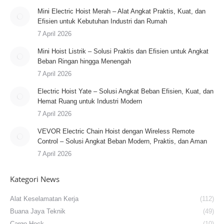
Mini Electric Hoist Merah – Alat Angkat Praktis, Kuat, dan
Efisien untuk Kebutuhan Industri dan Rumah
7 April 2026
Mini Hoist Listrik – Solusi Praktis dan Efisien untuk Angkat
Beban Ringan hingga Menengah
7 April 2026
Electric Hoist Yate – Solusi Angkat Beban Efisien, Kuat, dan
Hemat Ruang untuk Industri Modern
7 April 2026
VEVOR Electric Chain Hoist dengan Wireless Remote
Control – Solusi Angkat Beban Modern, Praktis, dan Aman
7 April 2026
Kategori News
Alat Keselamatan Kerja
(112)
Buana Jaya Teknik
(49)
Cargo Hock
(10)