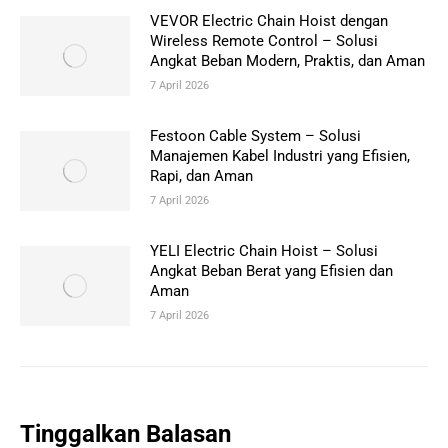
VEVOR Electric Chain Hoist dengan
Wireless Remote Control – Solusi
Angkat Beban Modern, Praktis, dan Aman
7 April 2026
Festoon Cable System – Solusi
Manajemen Kabel Industri yang Efisien,
Rapi, dan Aman
7 April 2026
YELI Electric Chain Hoist – Solusi
Angkat Beban Berat yang Efisien dan
Aman
7 April 2026
Tinggalkan Balasan