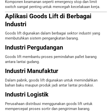
Komponen keamanan seperti emergency stop dan limit
switch sangat penting untuk mencegah kecelakaan kerja.
Aplikasi Goods Lift di Berbagai
Industri
Goods lift digunakan dalam berbagai sektor industri yang
membutuhkan sistem pengangkatan barang.
Industri Pergudangan
Goods lift membantu proses pemindahan pallet barang
antara lantai gudang.
Industri Manufaktur
Dalam pabrik, goods lift digunakan untuk memindahkan
bahan baku maupun produk jadi antar lantai produksi.
Industri Logistik
Perusahaan distribusi menggunakan goods lift untuk
mempercepat proses sortir dan pengiriman barang.