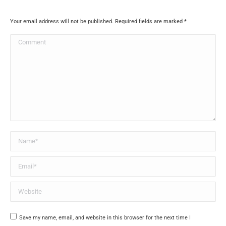
Your email address will not be published. Required fields are marked
*
Comment
Name *
Email *
Website
Save my name, email, and website in this browser for the next time I