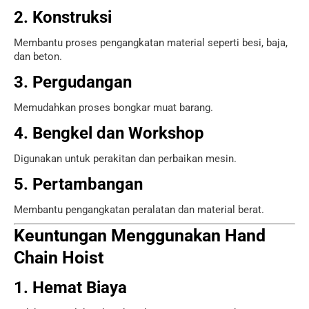
2. Konstruksi
Membantu proses pengangkatan material seperti besi, baja,
dan beton.
3. Pergudangan
Memudahkan proses bongkar muat barang.
4. Bengkel dan Workshop
Digunakan untuk perakitan dan perbaikan mesin.
5. Pertambangan
Membantu pengangkatan peralatan dan material berat.
Keuntungan Menggunakan Hand
Chain Hoist
1. Hemat Biaya