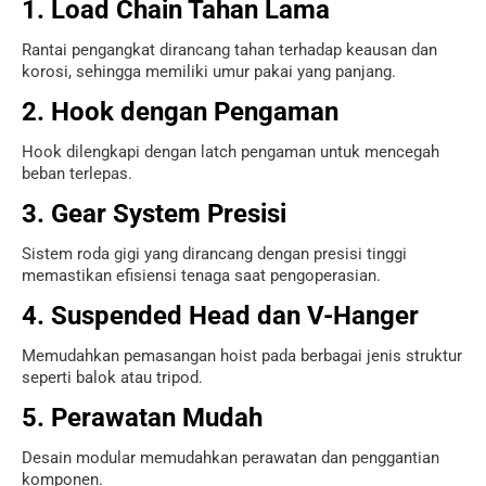
1. Load Chain Tahan Lama
Rantai pengangkat dirancang tahan terhadap keausan dan
korosi, sehingga memiliki umur pakai yang panjang.
2. Hook dengan Pengaman
Hook dilengkapi dengan latch pengaman untuk mencegah
beban terlepas.
3. Gear System Presisi
Sistem roda gigi yang dirancang dengan presisi tinggi
memastikan efisiensi tenaga saat pengoperasian.
4. Suspended Head dan V-Hanger
Memudahkan pemasangan hoist pada berbagai jenis struktur
seperti balok atau tripod.
5. Perawatan Mudah
Desain modular memudahkan perawatan dan penggantian
komponen.