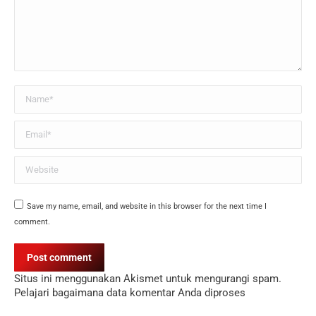
Name *
Email *
Website
Save my name, email, and website in this browser for the next time I
comment.
Post comment
Situs ini menggunakan Akismet untuk mengurangi spam.
Pelajari bagaimana data komentar Anda diproses