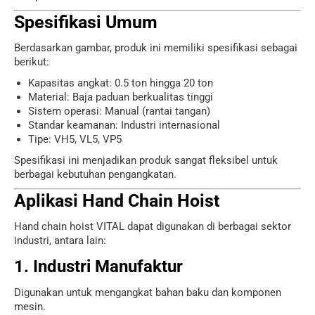
Spesifikasi Umum
Berdasarkan gambar, produk ini memiliki spesifikasi sebagai
berikut:
Kapasitas angkat: 0.5 ton hingga 20 ton
Material: Baja paduan berkualitas tinggi
Sistem operasi: Manual (rantai tangan)
Standar keamanan: Industri internasional
Tipe: VH5, VL5, VP5
Spesifikasi ini menjadikan produk sangat fleksibel untuk
berbagai kebutuhan pengangkatan.
Aplikasi Hand Chain Hoist
Hand chain hoist VITAL dapat digunakan di berbagai sektor
industri, antara lain:
1. Industri Manufaktur
Digunakan untuk mengangkat bahan baku dan komponen
mesin.