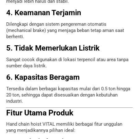
menjadi lebih halus dan stabil.
4. Keamanan Terjamin
Dilengkapi dengan sistem pengereman otomatis
(mechanical brake) yang menjaga beban tetap aman saat
berhenti.
5. Tidak Memerlukan Listrik
Sangat cocok digunakan di lokasi terpencil atau area tanpa
sumber daya listrik.
6. Kapasitas Beragam
Tersedia dalam berbagai kapasitas mulai dari 0.5 ton hingga
20 ton, sehingga dapat disesuaikan dengan kebutuhan
industri.
Fitur Utama Produk
Hand chain hoist VITAL memiliki berbagai fitur unggulan
yang menjadikannya pilihan ideal: