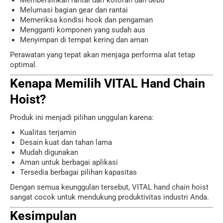
Membersihkan rantai dari kotoran dan debu
Melumasi bagian gear dan rantai
Memeriksa kondisi hook dan pengaman
Mengganti komponen yang sudah aus
Menyimpan di tempat kering dan aman
Perawatan yang tepat akan menjaga performa alat tetap
optimal.
Kenapa Memilih VITAL Hand Chain
Hoist?
Produk ini menjadi pilihan unggulan karena:
Kualitas terjamin
Desain kuat dan tahan lama
Mudah digunakan
Aman untuk berbagai aplikasi
Tersedia berbagai pilihan kapasitas
Dengan semua keunggulan tersebut, VITAL hand chain hoist
sangat cocok untuk mendukung produktivitas industri Anda.
Kesimpulan