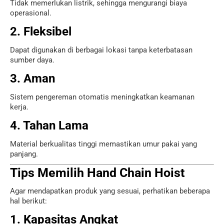
Tidak memerlukan listrik, sehingga mengurangi biaya
operasional.
2. Fleksibel
Dapat digunakan di berbagai lokasi tanpa keterbatasan
sumber daya.
3. Aman
Sistem pengereman otomatis meningkatkan keamanan
kerja.
4. Tahan Lama
Material berkualitas tinggi memastikan umur pakai yang
panjang.
Tips Memilih Hand Chain Hoist
Agar mendapatkan produk yang sesuai, perhatikan beberapa
hal berikut:
1. Kapasitas Angkat