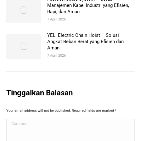
Manajemen Kabel Industri yang Efisien,
Rapi, dan Aman
7 April 2026
YELI Electric Chain Hoist – Solusi
Angkat Beban Berat yang Efisien dan
Aman
7 April 2026
Tinggalkan Balasan
Your email address will not be published. Required fields are marked
*
Comment