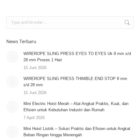
Search:
News Terbaru
WIREROPE SLING PRESS EYES TO EYES Uk 8 mm s/d
28 mm Proses 1 Hari
15 Juni 2026
WIREROPE SLING PRESS THIMBLE END STOP 8 mm
s/d 28 mm
15 Juni 2026
Mini Electric Hoist Merah – Alat Angkat Praktis, Kuat, dan
Efisien untuk Kebutuhan Industri dan Rumah
7 April 2026
Mini Hoist Listrik – Solusi Praktis dan Efisien untuk Angkat
Beban Ringan hingga Menengah