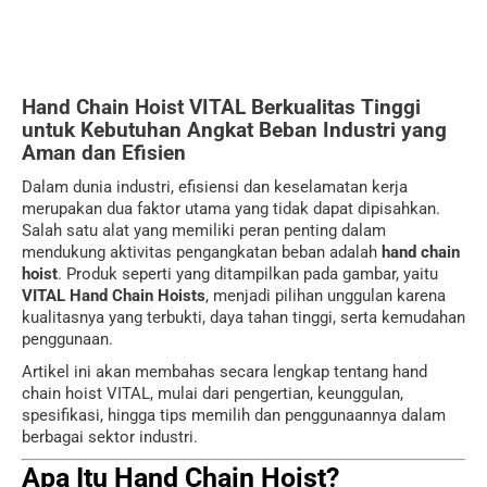
Hand Chain Hoist VITAL Berkualitas Tinggi
untuk Kebutuhan Angkat Beban Industri yang
Aman dan Efisien
Dalam dunia industri, efisiensi dan keselamatan kerja
merupakan dua faktor utama yang tidak dapat dipisahkan.
Salah satu alat yang memiliki peran penting dalam
mendukung aktivitas pengangkatan beban adalah
hand chain
hoist
. Produk seperti yang ditampilkan pada gambar, yaitu
VITAL Hand Chain Hoists
, menjadi pilihan unggulan karena
kualitasnya yang terbukti, daya tahan tinggi, serta kemudahan
penggunaan.
Artikel ini akan membahas secara lengkap tentang hand
chain hoist VITAL, mulai dari pengertian, keunggulan,
spesifikasi, hingga tips memilih dan penggunaannya dalam
berbagai sektor industri.
Apa Itu Hand Chain Hoist?