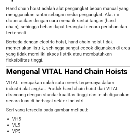
Hand chain hoist adalah alat pengangkat beban manual yang
menggunakan rantai sebagai media pengangkat. Alat ini
dioperasikan dengan cara menarik rantai tangan (hand
chain), sehingga beban dapat terangkat secara perlahan dan
terkendali.
Berbeda dengan electric hoist, hand chain hoist tidak
memerlukan listrik, sehingga sangat cocok digunakan di area
yang tidak memiliki akses listrik atau membutuhkan
fleksibilitas tinggi.
Mengenal VITAL Hand Chain Hoists
VITAL merupakan salah satu merek terpercaya dalam
industri alat angkat. Produk hand chain hoist dari VITAL
dirancang dengan standar kualitas tinggi dan telah digunakan
secara luas di berbagai sektor industri.
Seri yang tersedia pada gambar meliputi:
VH5
VL5
VP5