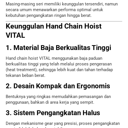
Masing-masing seri memiliki keunggulan tersendiri, namun
secara umum menawarkan performa optimal untuk
kebutuhan pengangkatan ringan hingga berat.
Keunggulan Hand Chain Hoist
VITAL
1. Material Baja Berkualitas Tinggi
Hand chain hoist VITAL menggunakan baja paduan
berkualitas tinggi yang telah melalui proses pengerasan
(heat treatment), sehingga lebih kuat dan tahan terhadap
tekanan beban berat.
2. Desain Kompak dan Ergonomis
Bentuknya yang ringkas memudahkan pemasangan dan
penggunaan, bahkan di area kerja yang sempit.
3. Sistem Pengangkatan Halus
Dengan mekanisme gear yang presisi, proses pengangkatan