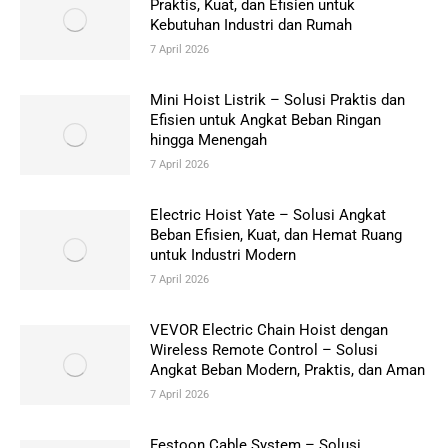
Praktis, Kuat, dan Efisien untuk
Kebutuhan Industri dan Rumah
7 April 2026
Mini Hoist Listrik – Solusi Praktis dan
Efisien untuk Angkat Beban Ringan
hingga Menengah
7 April 2026
Electric Hoist Yate – Solusi Angkat
Beban Efisien, Kuat, dan Hemat Ruang
untuk Industri Modern
7 April 2026
VEVOR Electric Chain Hoist dengan
Wireless Remote Control – Solusi
Angkat Beban Modern, Praktis, dan Aman
7 April 2026
Festoon Cable System – Solusi