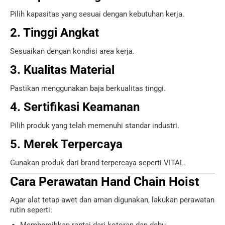
Pilih kapasitas yang sesuai dengan kebutuhan kerja.
2. Tinggi Angkat
Sesuaikan dengan kondisi area kerja.
3. Kualitas Material
Pastikan menggunakan baja berkualitas tinggi.
4. Sertifikasi Keamanan
Pilih produk yang telah memenuhi standar industri.
5. Merek Terpercaya
Gunakan produk dari brand terpercaya seperti VITAL.
Cara Perawatan Hand Chain Hoist
Agar alat tetap awet dan aman digunakan, lakukan perawatan
rutin seperti: