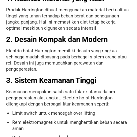
Produk Harrington dibuat menggunakan material berkualitas
tinggi yang tahan terhadap beban berat dan penggunaan
jangka panjang. Hal ini memastikan alat tetap bekerja
optimal meskipun digunakan secara intensif.
2. Desain Kompak dan Modern
Electric hoist Harrington memiliki desain yang ringkas
sehingga mudah dipasang pada berbagai sistem crane atau
rel. Desain ini juga memudahkan perawatan dan
pengoperasian.
3. Sistem Keamanan Tinggi
Keamanan merupakan salah satu faktor utama dalam
pengoperasian alat angkat. Electric hoist Harrington
dilengkapi dengan berbagai fitur keamanan seperti:
Limit switch untuk mencegah over lifting
Rem elektromagnetik untuk menghentikan beban secara
aman