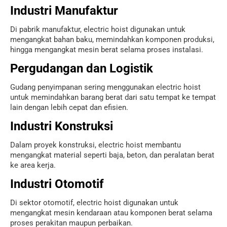
Industri Manufaktur
Di pabrik manufaktur, electric hoist digunakan untuk
mengangkat bahan baku, memindahkan komponen produksi,
hingga mengangkat mesin berat selama proses instalasi.
Pergudangan dan Logistik
Gudang penyimpanan sering menggunakan electric hoist
untuk memindahkan barang berat dari satu tempat ke tempat
lain dengan lebih cepat dan efisien.
Industri Konstruksi
Dalam proyek konstruksi, electric hoist membantu
mengangkat material seperti baja, beton, dan peralatan berat
ke area kerja.
Industri Otomotif
Di sektor otomotif, electric hoist digunakan untuk
mengangkat mesin kendaraan atau komponen berat selama
proses perakitan maupun perbaikan.