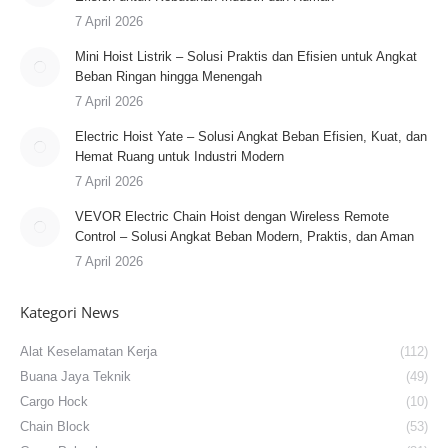
7 April 2026
Mini Hoist Listrik – Solusi Praktis dan Efisien untuk Angkat
Beban Ringan hingga Menengah
7 April 2026
Electric Hoist Yate – Solusi Angkat Beban Efisien, Kuat, dan
Hemat Ruang untuk Industri Modern
7 April 2026
VEVOR Electric Chain Hoist dengan Wireless Remote
Control – Solusi Angkat Beban Modern, Praktis, dan Aman
7 April 2026
Kategori News
Alat Keselamatan Kerja
(112)
Buana Jaya Teknik
(49)
Cargo Hock
(10)
Chain Block
(53)