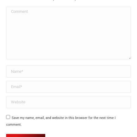
Comment
Name *
Email *
Website
Save my name, email, and website in this browser for the next time I
comment.