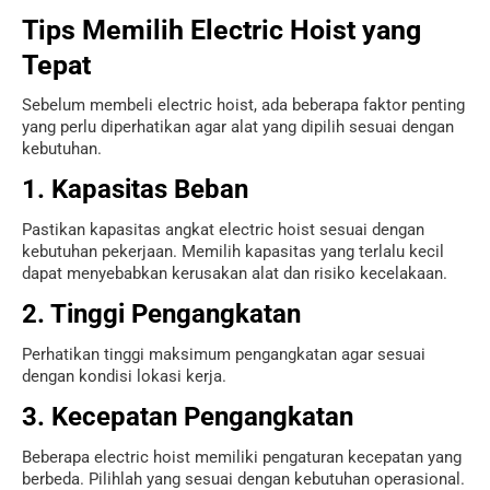
Tips Memilih Electric Hoist yang
Tepat
Sebelum membeli electric hoist, ada beberapa faktor penting
yang perlu diperhatikan agar alat yang dipilih sesuai dengan
kebutuhan.
1. Kapasitas Beban
Pastikan kapasitas angkat electric hoist sesuai dengan
kebutuhan pekerjaan. Memilih kapasitas yang terlalu kecil
dapat menyebabkan kerusakan alat dan risiko kecelakaan.
2. Tinggi Pengangkatan
Perhatikan tinggi maksimum pengangkatan agar sesuai
dengan kondisi lokasi kerja.
3. Kecepatan Pengangkatan
Beberapa electric hoist memiliki pengaturan kecepatan yang
berbeda. Pilihlah yang sesuai dengan kebutuhan operasional.