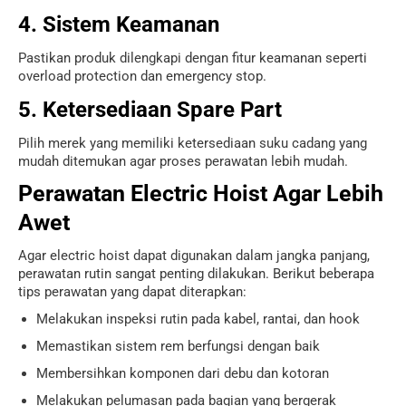
4. Sistem Keamanan
Pastikan produk dilengkapi dengan fitur keamanan seperti
overload protection dan emergency stop.
5. Ketersediaan Spare Part
Pilih merek yang memiliki ketersediaan suku cadang yang
mudah ditemukan agar proses perawatan lebih mudah.
Perawatan Electric Hoist Agar Lebih
Awet
Agar electric hoist dapat digunakan dalam jangka panjang,
perawatan rutin sangat penting dilakukan. Berikut beberapa
tips perawatan yang dapat diterapkan:
Melakukan inspeksi rutin pada kabel, rantai, dan hook
Memastikan sistem rem berfungsi dengan baik
Membersihkan komponen dari debu dan kotoran
Melakukan pelumasan pada bagian yang bergerak