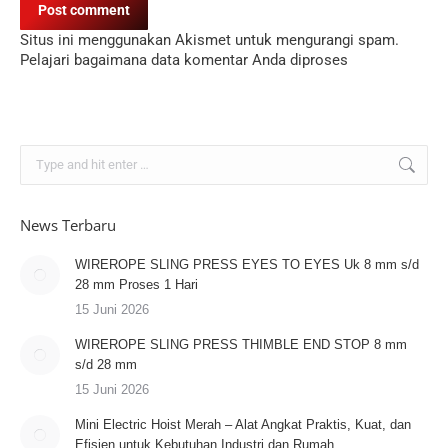
Post comment
Situs ini menggunakan Akismet untuk mengurangi spam.
Pelajari bagaimana data komentar Anda diproses
Search:
News Terbaru
WIREROPE SLING PRESS EYES TO EYES Uk 8 mm s/d
28 mm Proses 1 Hari
15 Juni 2026
WIREROPE SLING PRESS THIMBLE END STOP 8 mm
s/d 28 mm
15 Juni 2026
Mini Electric Hoist Merah – Alat Angkat Praktis, Kuat, dan
Efisien untuk Kebutuhan Industri dan Rumah