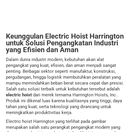
Keunggulan Electric Hoist Harrington
untuk Solusi Pengangkatan Industri
yang Efisien dan Aman
Dalam dunia industri modern, kebutuhan akan alat
pengangkat yang kuat, efisien, dan aman menjadi sangat
penting. Berbagai sektor seperti manufaktur, konstruksi,
pergudangan, hingga logistik membutuhkan peralatan yang
mampu memindahkan beban berat secara cepat dan presisi.
Salah satu solusi terbaik untuk kebutuhan tersebut adalah
electric hoist
dari merek ternama
Harrington Hoists, Inc.
.
Produk ini dikenal luas karena kualitasnya yang tinggi, daya
tahan yang kuat, serta teknologi yang dirancang untuk
meningkatkan produktivitas kerja.
Electric hoist Harrington yang terlihat pada gambar
merupakan salah satu perangkat pengangkat modern yang