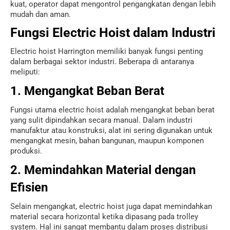
kuat, operator dapat mengontrol pengangkatan dengan lebih
mudah dan aman.
Fungsi Electric Hoist dalam Industri
Electric hoist Harrington memiliki banyak fungsi penting
dalam berbagai sektor industri. Beberapa di antaranya
meliputi:
1. Mengangkat Beban Berat
Fungsi utama electric hoist adalah mengangkat beban berat
yang sulit dipindahkan secara manual. Dalam industri
manufaktur atau konstruksi, alat ini sering digunakan untuk
mengangkat mesin, bahan bangunan, maupun komponen
produksi.
2. Memindahkan Material dengan
Efisien
Selain mengangkat, electric hoist juga dapat memindahkan
material secara horizontal ketika dipasang pada trolley
system. Hal ini sangat membantu dalam proses distribusi