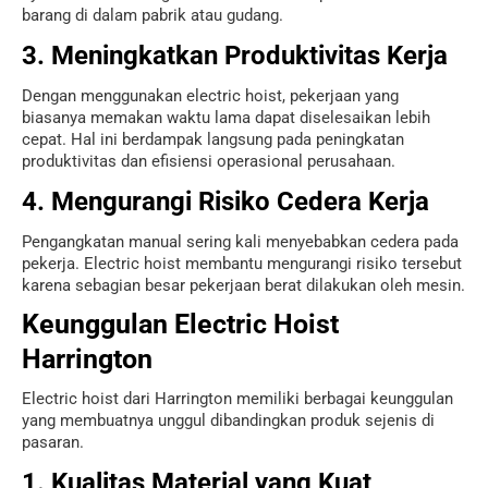
barang di dalam pabrik atau gudang.
3. Meningkatkan Produktivitas Kerja
Dengan menggunakan electric hoist, pekerjaan yang
biasanya memakan waktu lama dapat diselesaikan lebih
cepat. Hal ini berdampak langsung pada peningkatan
produktivitas dan efisiensi operasional perusahaan.
4. Mengurangi Risiko Cedera Kerja
Pengangkatan manual sering kali menyebabkan cedera pada
pekerja. Electric hoist membantu mengurangi risiko tersebut
karena sebagian besar pekerjaan berat dilakukan oleh mesin.
Keunggulan Electric Hoist
Harrington
Electric hoist dari Harrington memiliki berbagai keunggulan
yang membuatnya unggul dibandingkan produk sejenis di
pasaran.
1. Kualitas Material yang Kuat