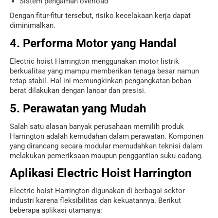
Sistem pengaman overload
Dengan fitur-fitur tersebut, risiko kecelakaan kerja dapat
diminimalkan.
4. Performa Motor yang Handal
Electric hoist Harrington menggunakan motor listrik
berkualitas yang mampu memberikan tenaga besar namun
tetap stabil. Hal ini memungkinkan pengangkatan beban
berat dilakukan dengan lancar dan presisi.
5. Perawatan yang Mudah
Salah satu alasan banyak perusahaan memilih produk
Harrington adalah kemudahan dalam perawatan. Komponen
yang dirancang secara modular memudahkan teknisi dalam
melakukan pemeriksaan maupun penggantian suku cadang.
Aplikasi Electric Hoist Harrington
Electric hoist Harrington digunakan di berbagai sektor
industri karena fleksibilitas dan kekuatannya. Berikut
beberapa aplikasi utamanya: