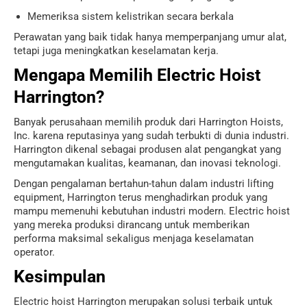
Memeriksa sistem kelistrikan secara berkala
Perawatan yang baik tidak hanya memperpanjang umur alat,
tetapi juga meningkatkan keselamatan kerja.
Mengapa Memilih Electric Hoist
Harrington?
Banyak perusahaan memilih produk dari
Harrington Hoists,
Inc.
karena reputasinya yang sudah terbukti di dunia industri.
Harrington dikenal sebagai produsen alat pengangkat yang
mengutamakan kualitas, keamanan, dan inovasi teknologi.
Dengan pengalaman bertahun-tahun dalam industri lifting
equipment, Harrington terus menghadirkan produk yang
mampu memenuhi kebutuhan industri modern. Electric hoist
yang mereka produksi dirancang untuk memberikan
performa maksimal sekaligus menjaga keselamatan
operator.
Kesimpulan
Electric hoist Harrington merupakan solusi terbaik untuk