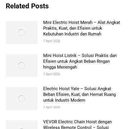
Related Posts
Mini Electric Hoist Merah – Alat Angkat
Praktis, Kuat, dan Efisien untuk
Kebutuhan Industri dan Rumah
7 April 2026
Mini Hoist Listrik – Solusi Praktis dan
Efisien untuk Angkat Beban Ringan
hingga Menengah
7 April 2026
Electric Hoist Yate – Solusi Angkat
Beban Efisien, Kuat, dan Hemat Ruang
untuk Industri Modern
7 April 2026
VEVOR Electric Chain Hoist dengan
Wireless Remote Control – Solusi