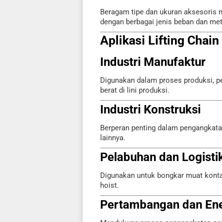
Beragam tipe dan ukuran aksesoris
dengan berbagai jenis beban dan me
Aplikasi Lifting Chain
Industri Manufaktur
Digunakan dalam proses produksi, 
berat di lini produksi.
Industri Konstruksi
Berperan penting dalam pengangkatan
lainnya.
Pelabuhan dan Logisti
Digunakan untuk bongkar muat kontai
hoist.
Pertambangan dan Ene