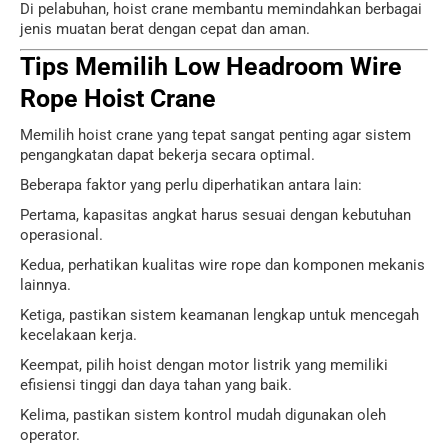
Di pelabuhan, hoist crane membantu memindahkan berbagai
jenis muatan berat dengan cepat dan aman.
Tips Memilih Low Headroom Wire
Rope Hoist Crane
Memilih hoist crane yang tepat sangat penting agar sistem
pengangkatan dapat bekerja secara optimal.
Beberapa faktor yang perlu diperhatikan antara lain:
Pertama, kapasitas angkat harus sesuai dengan kebutuhan
operasional.
Kedua, perhatikan kualitas wire rope dan komponen mekanis
lainnya.
Ketiga, pastikan sistem keamanan lengkap untuk mencegah
kecelakaan kerja.
Keempat, pilih hoist dengan motor listrik yang memiliki
efisiensi tinggi dan daya tahan yang baik.
Kelima, pastikan sistem kontrol mudah digunakan oleh
operator.