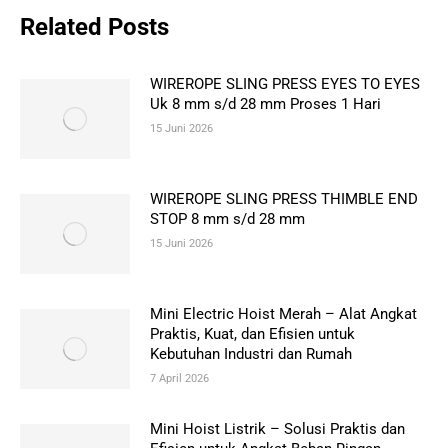
Related Posts
WIREROPE SLING PRESS EYES TO EYES
Uk 8 mm s/d 28 mm Proses 1 Hari
15 Juni 2026
WIREROPE SLING PRESS THIMBLE END
STOP 8 mm s/d 28 mm
15 Juni 2026
Mini Electric Hoist Merah – Alat Angkat
Praktis, Kuat, dan Efisien untuk
Kebutuhan Industri dan Rumah
7 April 2026
Mini Hoist Listrik – Solusi Praktis dan