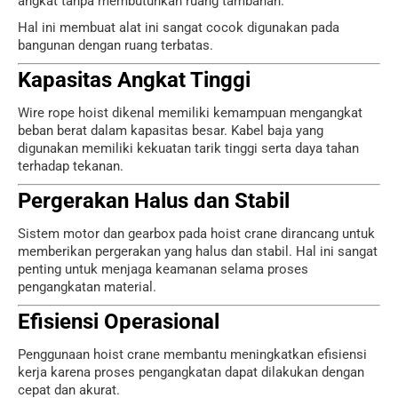
angkat tanpa membutuhkan ruang tambahan.
Hal ini membuat alat ini sangat cocok digunakan pada
bangunan dengan ruang terbatas.
Kapasitas Angkat Tinggi
Wire rope hoist dikenal memiliki kemampuan mengangkat
beban berat dalam kapasitas besar. Kabel baja yang
digunakan memiliki kekuatan tarik tinggi serta daya tahan
terhadap tekanan.
Pergerakan Halus dan Stabil
Sistem motor dan gearbox pada hoist crane dirancang untuk
memberikan pergerakan yang halus dan stabil. Hal ini sangat
penting untuk menjaga keamanan selama proses
pengangkatan material.
Efisiensi Operasional
Penggunaan hoist crane membantu meningkatkan efisiensi
kerja karena proses pengangkatan dapat dilakukan dengan
cepat dan akurat.