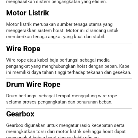
menghasilkan sistem pengangkatan yang efisien.
Motor Listrik
Motor listrik merupakan sumber tenaga utama yang
menggerakkan sistem hoist. Motor ini dirancang untuk
memberikan tenaga angkat yang kuat dan stabil.
Wire Rope
Wire rope atau kabel baja berfungsi sebagai media
pengangkat yang menghubungkan hoist dengan beban. Kabel
ini memiliki daya tahan tinggi terhadap tekanan dan gesekan.
Drum Wire Rope
Drum berfungsi sebagai tempat menggulung wire rope
selama proses pengangkatan dan penurunan beban.
Gearbox
Gearbox digunakan untuk mengatur rasio kecepatan serta
meningkatkan torsi dari motor listrik sehingga hoist dapat
mengangkat beban berat dengan lebih efisien.