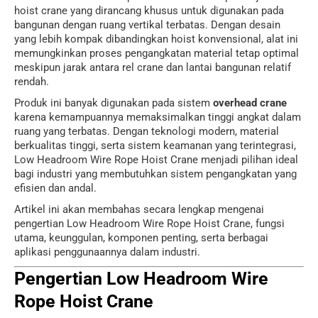
hoist crane yang dirancang khusus untuk digunakan pada
bangunan dengan ruang vertikal terbatas. Dengan desain
yang lebih kompak dibandingkan hoist konvensional, alat ini
memungkinkan proses pengangkatan material tetap optimal
meskipun jarak antara rel crane dan lantai bangunan relatif
rendah.
Produk ini banyak digunakan pada sistem
overhead crane
karena kemampuannya memaksimalkan tinggi angkat dalam
ruang yang terbatas. Dengan teknologi modern, material
berkualitas tinggi, serta sistem keamanan yang terintegrasi,
Low Headroom Wire Rope Hoist Crane menjadi pilihan ideal
bagi industri yang membutuhkan sistem pengangkatan yang
efisien dan andal.
Artikel ini akan membahas secara lengkap mengenai
pengertian Low Headroom Wire Rope Hoist Crane, fungsi
utama, keunggulan, komponen penting, serta berbagai
aplikasi penggunaannya dalam industri.
Pengertian Low Headroom Wire
Rope Hoist Crane