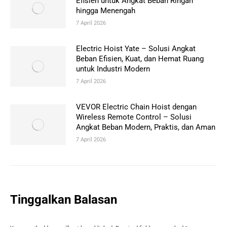
Efisien untuk Angkat Beban Ringan
hingga Menengah
7 April 2026
Electric Hoist Yate – Solusi Angkat
Beban Efisien, Kuat, dan Hemat Ruang
untuk Industri Modern
7 April 2026
VEVOR Electric Chain Hoist dengan
Wireless Remote Control – Solusi
Angkat Beban Modern, Praktis, dan Aman
7 April 2026
Tinggalkan Balasan