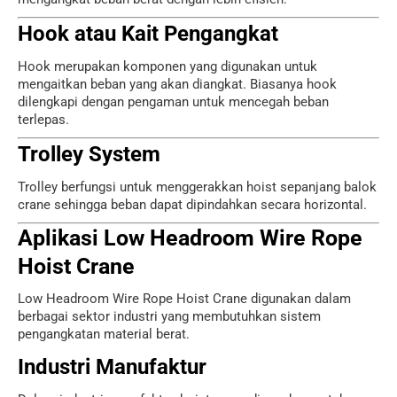
Hook atau Kait Pengangkat
Hook merupakan komponen yang digunakan untuk
mengaitkan beban yang akan diangkat. Biasanya hook
dilengkapi dengan pengaman untuk mencegah beban
terlepas.
Trolley System
Trolley berfungsi untuk menggerakkan hoist sepanjang balok
crane sehingga beban dapat dipindahkan secara horizontal.
Aplikasi Low Headroom Wire Rope
Hoist Crane
Low Headroom Wire Rope Hoist Crane digunakan dalam
berbagai sektor industri yang membutuhkan sistem
pengangkatan material berat.
Industri Manufaktur