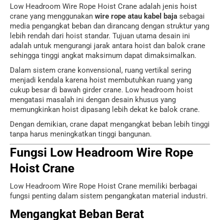
Low Headroom Wire Rope Hoist Crane adalah jenis hoist
crane yang menggunakan
wire rope atau kabel baja
sebagai
media pengangkat beban dan dirancang dengan struktur yang
lebih rendah dari hoist standar. Tujuan utama desain ini
adalah untuk mengurangi jarak antara hoist dan balok crane
sehingga tinggi angkat maksimum dapat dimaksimalkan.
Dalam sistem crane konvensional, ruang vertikal sering
menjadi kendala karena hoist membutuhkan ruang yang
cukup besar di bawah girder crane. Low headroom hoist
mengatasi masalah ini dengan desain khusus yang
memungkinkan hoist dipasang lebih dekat ke balok crane.
Dengan demikian, crane dapat mengangkat beban lebih tinggi
tanpa harus meningkatkan tinggi bangunan.
Fungsi Low Headroom Wire Rope
Hoist Crane
Low Headroom Wire Rope Hoist Crane memiliki berbagai
fungsi penting dalam sistem pengangkatan material industri.
Mengangkat Beban Berat