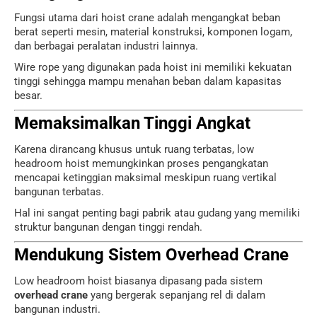
Fungsi utama dari hoist crane adalah mengangkat beban
berat seperti mesin, material konstruksi, komponen logam,
dan berbagai peralatan industri lainnya.
Wire rope yang digunakan pada hoist ini memiliki kekuatan
tinggi sehingga mampu menahan beban dalam kapasitas
besar.
Memaksimalkan Tinggi Angkat
Karena dirancang khusus untuk ruang terbatas, low
headroom hoist memungkinkan proses pengangkatan
mencapai ketinggian maksimal meskipun ruang vertikal
bangunan terbatas.
Hal ini sangat penting bagi pabrik atau gudang yang memiliki
struktur bangunan dengan tinggi rendah.
Mendukung Sistem Overhead Crane
Low headroom hoist biasanya dipasang pada sistem
overhead crane
yang bergerak sepanjang rel di dalam
bangunan industri.