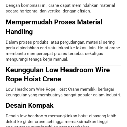
Dengan kombinasi ini, crane dapat memindahkan material
secara horizontal dan vertikal dengan efisien.
Mempermudah Proses Material
Handling
Dalam proses produksi atau pergudangan, material sering
perlu dipindahkan dari satu lokasi ke lokasi lain. Hoist crane
membantu mempercepat proses tersebut sekaligus
mengurangi tenaga kerja manual.
Keunggulan Low Headroom Wire
Rope Hoist Crane
Low Headroom Wire Rope Hoist Crane memiliki berbagai
keunggulan yang membuatnya sangat populer dalam industri.
Desain Kompak
Desain low headroom memungkinkan hoist dipasang lebih
dekat ke girder crane sehingga memaksimalkan tinggi