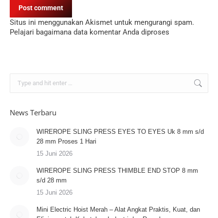
Post comment
Situs ini menggunakan Akismet untuk mengurangi spam.
Pelajari bagaimana data komentar Anda diproses
Search:
News Terbaru
WIREROPE SLING PRESS EYES TO EYES Uk 8 mm s/d
28 mm Proses 1 Hari
15 Juni 2026
WIREROPE SLING PRESS THIMBLE END STOP 8 mm
s/d 28 mm
15 Juni 2026
Mini Electric Hoist Merah – Alat Angkat Praktis, Kuat, dan