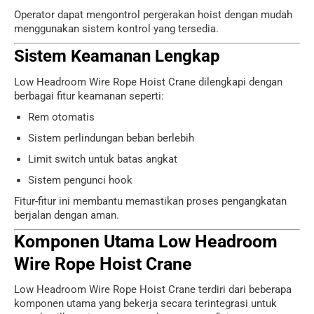
Operator dapat mengontrol pergerakan hoist dengan mudah
menggunakan sistem kontrol yang tersedia.
Sistem Keamanan Lengkap
Low Headroom Wire Rope Hoist Crane dilengkapi dengan
berbagai fitur keamanan seperti:
Rem otomatis
Sistem perlindungan beban berlebih
Limit switch untuk batas angkat
Sistem pengunci hook
Fitur-fitur ini membantu memastikan proses pengangkatan
berjalan dengan aman.
Komponen Utama Low Headroom
Wire Rope Hoist Crane
Low Headroom Wire Rope Hoist Crane terdiri dari beberapa
komponen utama yang bekerja secara terintegrasi untuk