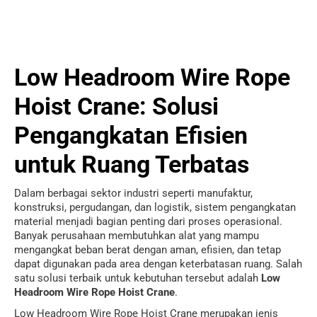
Low Headroom Wire Rope
Hoist Crane: Solusi
Pengangkatan Efisien
untuk Ruang Terbatas
Dalam berbagai sektor industri seperti manufaktur,
konstruksi, pergudangan, dan logistik, sistem pengangkatan
material menjadi bagian penting dari proses operasional.
Banyak perusahaan membutuhkan alat yang mampu
mengangkat beban berat dengan aman, efisien, dan tetap
dapat digunakan pada area dengan keterbatasan ruang. Salah
satu solusi terbaik untuk kebutuhan tersebut adalah
Low
Headroom Wire Rope Hoist Crane
.
Low Headroom Wire Rope Hoist Crane merupakan jenis