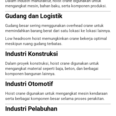
Dalam industri manufaktur, hoist crane digunakan untuk
mengangkat mesin, bahan baku, serta komponen produksi.
Gudang dan Logistik
Gudang besar sering menggunakan overhead crane untuk
memindahkan barang berat dari satu lokasi ke lokasi lainnya.
Low headroom hoist memungkinkan crane bekerja optimal
meskipun ruang gudang terbatas.
Industri Konstruksi
Dalam proyek konstruksi, hoist crane digunakan untuk
mengangkat material seperti baja, beton, dan berbagai
komponen bangunan lainnya.
Industri Otomotif
Hoist crane digunakan untuk mengangkat mesin kendaraan
serta berbagai komponen besar selama proses perakitan.
Industri Pelabuhan