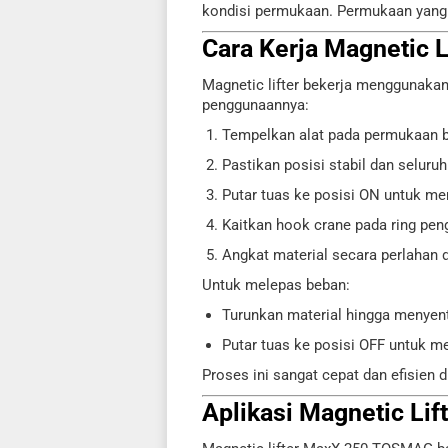
kondisi permukaan. Permukaan yang 
Cara Kerja Magnetic L
Magnetic lifter bekerja menggunaka
penggunaannya:
Tempelkan alat pada permukaan ba
Pastikan posisi stabil dan selu
Putar tuas ke posisi ON untuk m
Kaitkan hook crane pada ring peng
Angkat material secara perlahan d
Untuk melepas beban:
Turunkan material hingga menye
Putar tuas ke posisi OFF untuk 
Proses ini sangat cepat dan efisien
Aplikasi Magnetic Lift