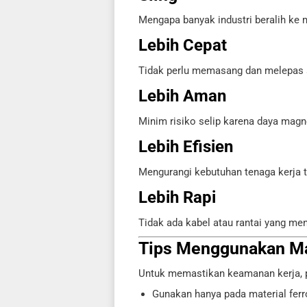
Mengapa banyak industri beralih ke m
Lebih Cepat
Tidak perlu memasang dan melepas sl
Lebih Aman
Minim risiko selip karena daya mag
Lebih Efisien
Mengurangi kebutuhan tenaga kerja 
Lebih Rapi
Tidak ada kabel atau rantai yang me
Tips Menggunakan Ma
Untuk memastikan keamanan kerja, pe
Gunakan hanya pada material ferr