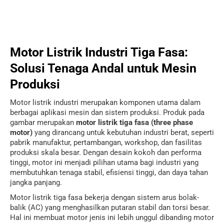
Motor Listrik Industri Tiga Fasa:
Solusi Tenaga Andal untuk Mesin
Produksi
Motor listrik industri merupakan komponen utama dalam
berbagai aplikasi mesin dan sistem produksi. Produk pada
gambar merupakan
motor listrik tiga fasa (three phase
motor)
yang dirancang untuk kebutuhan industri berat, seperti
pabrik manufaktur, pertambangan, workshop, dan fasilitas
produksi skala besar. Dengan desain kokoh dan performa
tinggi, motor ini menjadi pilihan utama bagi industri yang
membutuhkan tenaga stabil, efisiensi tinggi, dan daya tahan
jangka panjang.
Motor listrik tiga fasa bekerja dengan sistem arus bolak-
balik (AC) yang menghasilkan putaran stabil dan torsi besar.
Hal ini membuat motor jenis ini lebih unggul dibanding motor