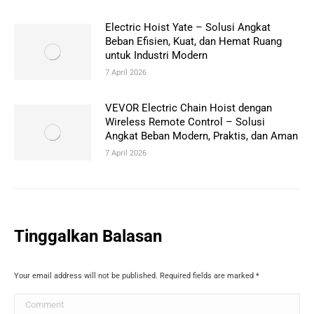
Electric Hoist Yate – Solusi Angkat
Beban Efisien, Kuat, dan Hemat Ruang
untuk Industri Modern
7 April 2026
VEVOR Electric Chain Hoist dengan
Wireless Remote Control – Solusi
Angkat Beban Modern, Praktis, dan Aman
7 April 2026
Tinggalkan Balasan
Your email address will not be published. Required fields are marked
*
Comment