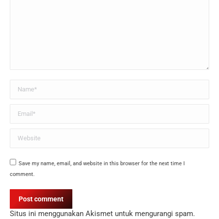
Name *
Email *
Website
Save my name, email, and website in this browser for the next time I
comment.
Post comment
Situs ini menggunakan Akismet untuk mengurangi spam.