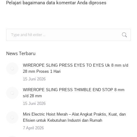
Pelajari bagaimana data komentar Anda diproses
Search:
News Terbaru
WIREROPE SLING PRESS EYES TO EYES Uk 8 mm s/d
28 mm Proses 1 Hari
15 Juni 2026
WIREROPE SLING PRESS THIMBLE END STOP 8 mm
s/d 28 mm
15 Juni 2026
Mini Electric Hoist Merah – Alat Angkat Praktis, Kuat, dan
Efisien untuk Kebutuhan Industri dan Rumah
7 April 2026