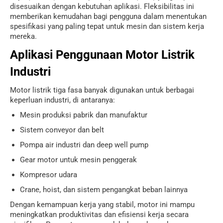
disesuaikan dengan kebutuhan aplikasi. Fleksibilitas ini
memberikan kemudahan bagi pengguna dalam menentukan
spesifikasi yang paling tepat untuk mesin dan sistem kerja
mereka.
Aplikasi Penggunaan Motor Listrik
Industri
Motor listrik tiga fasa banyak digunakan untuk berbagai
keperluan industri, di antaranya:
Mesin produksi pabrik dan manufaktur
Sistem conveyor dan belt
Pompa air industri dan deep well pump
Gear motor untuk mesin penggerak
Kompresor udara
Crane, hoist, dan sistem pengangkat beban lainnya
Dengan kemampuan kerja yang stabil, motor ini mampu
meningkatkan produktivitas dan efisiensi kerja secara