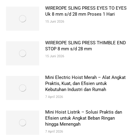
WIREROPE SLING PRESS EYES TO EYES
Uk 8 mm s/d 28 mm Proses 1 Hari
15 Juni 2026
WIREROPE SLING PRESS THIMBLE END
STOP 8 mm s/d 28 mm
15 Juni 2026
Mini Electric Hoist Merah – Alat Angkat
Praktis, Kuat, dan Efisien untuk
Kebutuhan Industri dan Rumah
7 April 2026
Mini Hoist Listrik – Solusi Praktis dan
Efisien untuk Angkat Beban Ringan
hingga Menengah
7 April 2026