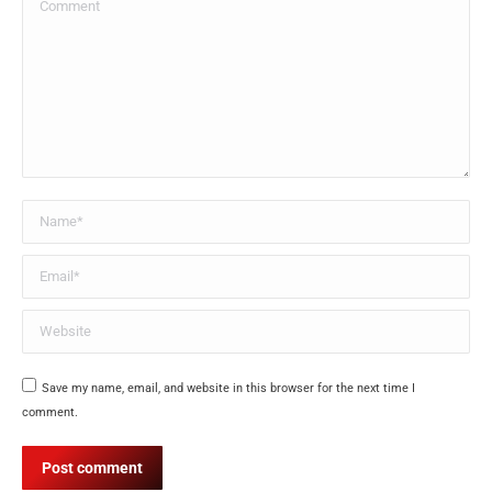
Comment
Name *
Email *
Website
Save my name, email, and website in this browser for the next time I
comment.
Post comment