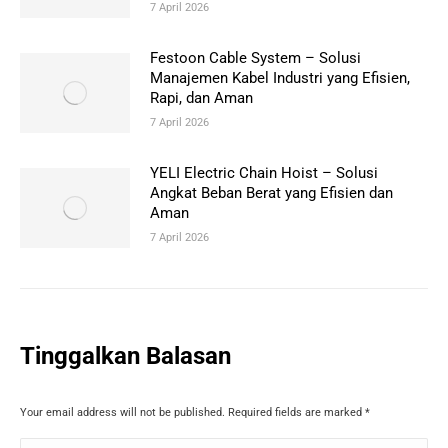
7 April 2026
Festoon Cable System – Solusi
Manajemen Kabel Industri yang Efisien,
Rapi, dan Aman
7 April 2026
YELI Electric Chain Hoist – Solusi
Angkat Beban Berat yang Efisien dan
Aman
7 April 2026
Tinggalkan Balasan
Your email address will not be published. Required fields are marked
*