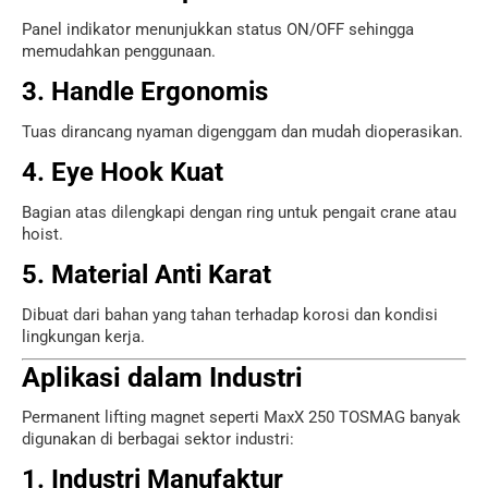
Panel indikator menunjukkan status ON/OFF sehingga
memudahkan penggunaan.
3. Handle Ergonomis
Tuas dirancang nyaman digenggam dan mudah dioperasikan.
4. Eye Hook Kuat
Bagian atas dilengkapi dengan ring untuk pengait crane atau
hoist.
5. Material Anti Karat
Dibuat dari bahan yang tahan terhadap korosi dan kondisi
lingkungan kerja.
Aplikasi dalam Industri
Permanent lifting magnet seperti MaxX 250 TOSMAG banyak
digunakan di berbagai sektor industri:
1. Industri Manufaktur