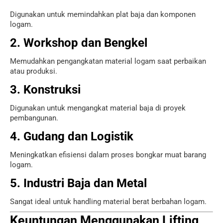
Digunakan untuk memindahkan plat baja dan komponen
logam.
2. Workshop dan Bengkel
Memudahkan pengangkatan material logam saat perbaikan
atau produksi.
3. Konstruksi
Digunakan untuk mengangkat material baja di proyek
pembangunan.
4. Gudang dan Logistik
Meningkatkan efisiensi dalam proses bongkar muat barang
logam.
5. Industri Baja dan Metal
Sangat ideal untuk handling material berat berbahan logam.
Keuntungan Menggunakan Lifting