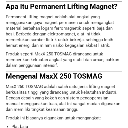
Apa Itu Permanent Lifting Magnet?
Permanent lifting magnet adalah alat angkat yang
menggunakan gaya magnet permanen untuk mengangkat
material berbahan logam ferromagnetik seperti baja dan
besi. Berbeda dengan elektromagnet, alat ini tidak
memerlukan sumber listrik untuk bekerja, sehingga lebih
hemat energi dan minim risiko kegagalan akibat listrik.
Produk seperti MaxX 250 TOSMAG dirancang untuk
memberikan kekuatan angkat yang stabil dan aman, bahkan
dalam penggunaan intensif.
Mengenal MaxX 250 TOSMAG
MaxX 250 TOSMAG adalah salah satu jenis lifting magnet
berkualitas tinggi yang dirancang untuk kebutuhan industri.
Dengan desain yang kokoh dan sistem pengoperasian
manual menggunakan tuas, alat ini sangat mudah digunakan
dan memiliki tingkat keamanan tinggi.
Produk ini biasanya digunakan untuk mengangkat:
Plat baja