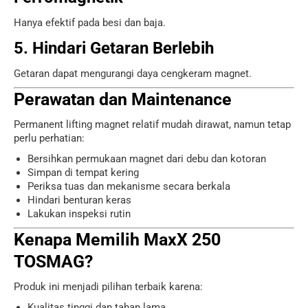
Hanya efektif pada besi dan baja.
5. Hindari Getaran Berlebih
Getaran dapat mengurangi daya cengkeram magnet.
Perawatan dan Maintenance
Permanent lifting magnet relatif mudah dirawat, namun tetap
perlu perhatian:
Bersihkan permukaan magnet dari debu dan kotoran
Simpan di tempat kering
Periksa tuas dan mekanisme secara berkala
Hindari benturan keras
Lakukan inspeksi rutin
Kenapa Memilih MaxX 250
TOSMAG?
Produk ini menjadi pilihan terbaik karena:
Kualitas tinggi dan tahan lama