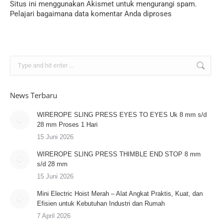
Situs ini menggunakan Akismet untuk mengurangi spam.
Pelajari bagaimana data komentar Anda diproses
Search:
News Terbaru
WIREROPE SLING PRESS EYES TO EYES Uk 8 mm s/d
28 mm Proses 1 Hari
15 Juni 2026
WIREROPE SLING PRESS THIMBLE END STOP 8 mm
s/d 28 mm
15 Juni 2026
Mini Electric Hoist Merah – Alat Angkat Praktis, Kuat, dan
Efisien untuk Kebutuhan Industri dan Rumah
7 April 2026