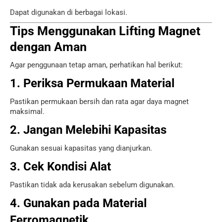
Dapat digunakan di berbagai lokasi.
Tips Menggunakan Lifting Magnet
dengan Aman
Agar penggunaan tetap aman, perhatikan hal berikut:
1. Periksa Permukaan Material
Pastikan permukaan bersih dan rata agar daya magnet
maksimal.
2. Jangan Melebihi Kapasitas
Gunakan sesuai kapasitas yang dianjurkan.
3. Cek Kondisi Alat
Pastikan tidak ada kerusakan sebelum digunakan.
4. Gunakan pada Material
Ferromagnetik