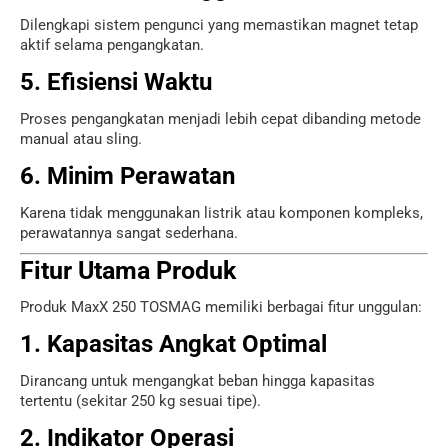
Dilengkapi sistem pengunci yang memastikan magnet tetap
aktif selama pengangkatan.
5. Efisiensi Waktu
Proses pengangkatan menjadi lebih cepat dibanding metode
manual atau sling.
6. Minim Perawatan
Karena tidak menggunakan listrik atau komponen kompleks,
perawatannya sangat sederhana.
Fitur Utama Produk
Produk MaxX 250 TOSMAG memiliki berbagai fitur unggulan:
1. Kapasitas Angkat Optimal
Dirancang untuk mengangkat beban hingga kapasitas
tertentu (sekitar 250 kg sesuai tipe).
2. Indikator Operasi