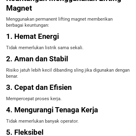
Magnet
Menggunakan permanent lifting magnet memberikan
berbagai keuntungan:
1. Hemat Energi
Tidak memerlukan listrik sama sekali.
2. Aman dan Stabil
Risiko jatuh lebih kecil dibanding sling jika digunakan dengan
benar.
3. Cepat dan Efisien
Mempercepat proses kerja.
4. Mengurangi Tenaga Kerja
Tidak memerlukan banyak operator.
5. Fleksibel