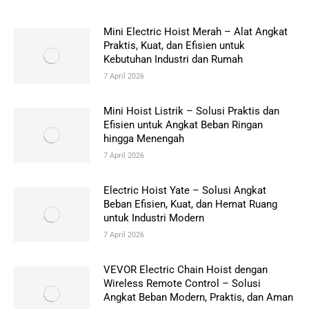
Mini Electric Hoist Merah – Alat Angkat
Praktis, Kuat, dan Efisien untuk
Kebutuhan Industri dan Rumah
7 April 2026
Mini Hoist Listrik – Solusi Praktis dan
Efisien untuk Angkat Beban Ringan
hingga Menengah
7 April 2026
Electric Hoist Yate – Solusi Angkat
Beban Efisien, Kuat, dan Hemat Ruang
untuk Industri Modern
7 April 2026
VEVOR Electric Chain Hoist dengan
Wireless Remote Control – Solusi
Angkat Beban Modern, Praktis, dan Aman