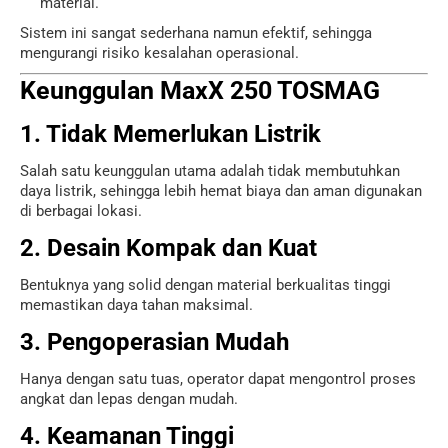
material.
Sistem ini sangat sederhana namun efektif, sehingga
mengurangi risiko kesalahan operasional.
Keunggulan MaxX 250 TOSMAG
1. Tidak Memerlukan Listrik
Salah satu keunggulan utama adalah tidak membutuhkan
daya listrik, sehingga lebih hemat biaya dan aman digunakan
di berbagai lokasi.
2. Desain Kompak dan Kuat
Bentuknya yang solid dengan material berkualitas tinggi
memastikan daya tahan maksimal.
3. Pengoperasian Mudah
Hanya dengan satu tuas, operator dapat mengontrol proses
angkat dan lepas dengan mudah.
4. Keamanan Tinggi