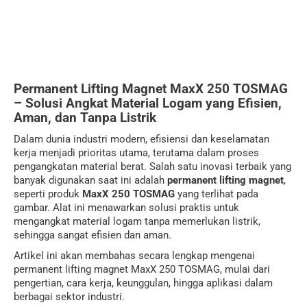
Permanent Lifting Magnet MaxX 250 TOSMAG
– Solusi Angkat Material Logam yang Efisien,
Aman, dan Tanpa Listrik
Dalam dunia industri modern, efisiensi dan keselamatan
kerja menjadi prioritas utama, terutama dalam proses
pengangkatan material berat. Salah satu inovasi terbaik yang
banyak digunakan saat ini adalah
permanent lifting magnet
,
seperti produk
MaxX 250 TOSMAG
yang terlihat pada
gambar. Alat ini menawarkan solusi praktis untuk
mengangkat material logam tanpa memerlukan listrik,
sehingga sangat efisien dan aman.
Artikel ini akan membahas secara lengkap mengenai
permanent lifting magnet MaxX 250 TOSMAG, mulai dari
pengertian, cara kerja, keunggulan, hingga aplikasi dalam
berbagai sektor industri.