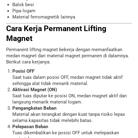
Balok besi
Pipa logam
Material ferromagnetik lainnya
Cara Kerja Permanent Lifting
Magnet
Permanent lifting magnet bekerja dengan memanfaatkan
medan magnet dari material magnet permanen di dalamnya.
Berikut cara kerjanya:
Posisi OFF
Saat tuas dalam posisi OFF, medan magnet tidak aktif
sehingga alat tidak menarik material.
Aktivasi Magnet (ON)
Saat tuas diputar ke posisi ON, medan magnet aktif dan
langsung menarik material logam.
Pengangkatan Beban
Material akan terangkat dengan kuat tanpa risiko lepas
selama kapasitas tidak melebihi batas.
Pelepasan Beban
Tuas dikembalikan ke posisi OFF untuk melepaskan