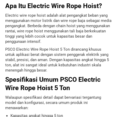
Apa Itu Electric Wire Rope Hoist?
Electric wire rope hoist adalah alat pengangkat beban yang
menggunakan motor listrik dan wire rope baja sebagai media
pengangkat. Berbeda dengan chain hoist yang menggunakan
rantai, wire rope hoist menggunakan tali baja berkekuatan
tinggi yang lebih cocok untuk kapasitas besar dan
penggunaan intensif.
PSCO Electric Wire Rope Hoist 5 Ton dirancang khusus
untuk aplikasi berat dengan sistem penggerak elektrik yang
stabil, presisi, dan aman. Dengan kapasitas angkat hingga 5
ton, alat ini sangat ideal untuk kebutuhan industri skala
menengah hingga besar.
Spesifikasi Umum PSCO Electric
Wire Rope Hoist 5 Ton
Walaupun spesifikasi detail dapat bervariasi tergantung
model dan konfigurasi, secara umum produk ini
menawarkan:
Kapasitas angkat hingga 5 ton