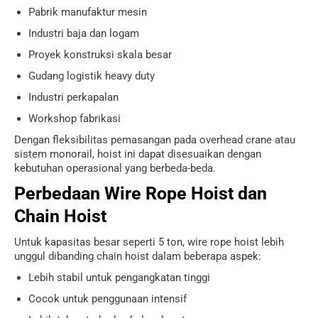
Pabrik manufaktur mesin
Industri baja dan logam
Proyek konstruksi skala besar
Gudang logistik heavy duty
Industri perkapalan
Workshop fabrikasi
Dengan fleksibilitas pemasangan pada overhead crane atau
sistem monorail, hoist ini dapat disesuaikan dengan
kebutuhan operasional yang berbeda-beda.
Perbedaan Wire Rope Hoist dan
Chain Hoist
Untuk kapasitas besar seperti 5 ton, wire rope hoist lebih
unggul dibanding chain hoist dalam beberapa aspek:
Lebih stabil untuk pengangkatan tinggi
Cocok untuk penggunaan intensif