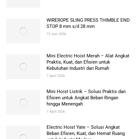
WIREROPE SLING PRESS THIMBLE END
STOP 8 mm s/d 28 mm
15 Juni 2026
Mini Electric Hoist Merah – Alat Angkat
Praktis, Kuat, dan Efisien untuk
Kebutuhan Industri dan Rumah
7 April 2026
Mini Hoist Listrik – Solusi Praktis dan
Efisien untuk Angkat Beban Ringan
hingga Menengah
7 April 2026
Electric Hoist Yate – Solusi Angkat
Beban Efisien, Kuat, dan Hemat Ruang