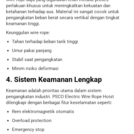
perlakuan khusus untuk meningkatkan kekuatan dan
ketahanan terhadap aus. Material ini sangat cocok untuk
pengangkatan beban berat secara vertikal dengan tingkat
keamanan tinggi.
Keunggulan wire rope:
Tahan terhadap beban tarik tinggi
Umur pakai panjang
Stabil saat pengangkatan
Minim risiko deformasi
4. Sistem Keamanan Lengkap
Keamanan adalah prioritas utama dalam sistem
pengangkatan industri. PSCO Electric Wire Rope Hoist
dilengkapi dengan berbagai fitur keselamatan seperti:
Rem elektromagnetik otomatis
Overload protection
Emergency stop