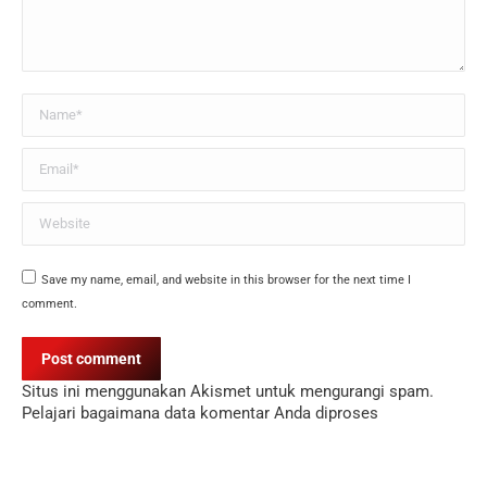
Name *
Email *
Website
Save my name, email, and website in this browser for the next time I
comment.
Post comment
Situs ini menggunakan Akismet untuk mengurangi spam.
Pelajari bagaimana data komentar Anda diproses