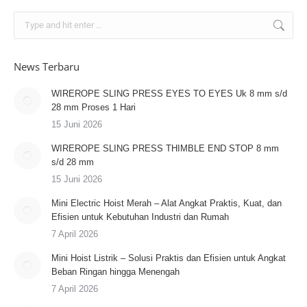
Search:
News Terbaru
WIREROPE SLING PRESS EYES TO EYES Uk 8 mm s/d
28 mm Proses 1 Hari
15 Juni 2026
WIREROPE SLING PRESS THIMBLE END STOP 8 mm
s/d 28 mm
15 Juni 2026
Mini Electric Hoist Merah – Alat Angkat Praktis, Kuat, dan
Efisien untuk Kebutuhan Industri dan Rumah
7 April 2026
Mini Hoist Listrik – Solusi Praktis dan Efisien untuk Angkat
Beban Ringan hingga Menengah
7 April 2026