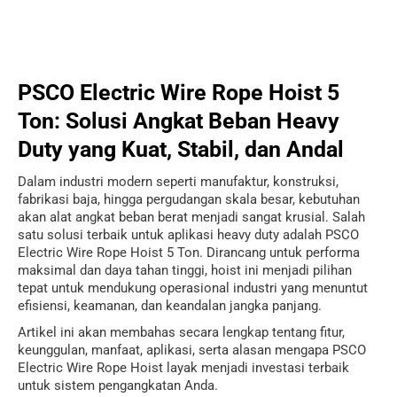
PSCO Electric Wire Rope Hoist 5
Ton: Solusi Angkat Beban Heavy
Duty yang Kuat, Stabil, dan Andal
Dalam industri modern seperti manufaktur, konstruksi,
fabrikasi baja, hingga pergudangan skala besar, kebutuhan
akan alat angkat beban berat menjadi sangat krusial. Salah
satu solusi terbaik untuk aplikasi heavy duty adalah PSCO
Electric Wire Rope Hoist 5 Ton. Dirancang untuk performa
maksimal dan daya tahan tinggi, hoist ini menjadi pilihan
tepat untuk mendukung operasional industri yang menuntut
efisiensi, keamanan, dan keandalan jangka panjang.
Artikel ini akan membahas secara lengkap tentang fitur,
keunggulan, manfaat, aplikasi, serta alasan mengapa PSCO
Electric Wire Rope Hoist layak menjadi investasi terbaik
untuk sistem pengangkatan Anda.