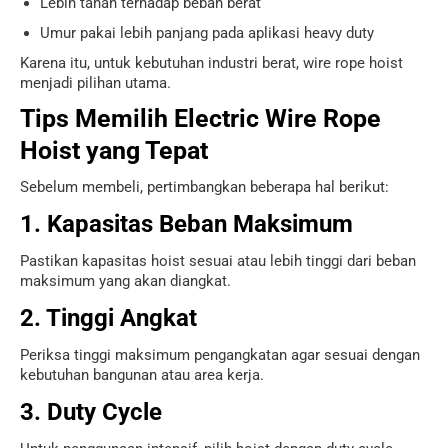
Lebih tahan terhadap beban berat
Umur pakai lebih panjang pada aplikasi heavy duty
Karena itu, untuk kebutuhan industri berat, wire rope hoist
menjadi pilihan utama.
Tips Memilih Electric Wire Rope
Hoist yang Tepat
Sebelum membeli, pertimbangkan beberapa hal berikut:
1. Kapasitas Beban Maksimum
Pastikan kapasitas hoist sesuai atau lebih tinggi dari beban
maksimum yang akan diangkat.
2. Tinggi Angkat
Periksa tinggi maksimum pengangkatan agar sesuai dengan
kebutuhan bangunan atau area kerja.
3. Duty Cycle