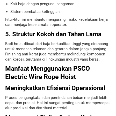
Kait baja dengan pengunci pengaman
Sistem pembatas ketinggian
Fitur-fitur ini membantu mengurangi risiko kecelakaan kerja
dan menjaga keselamatan operator.
5. Struktur Kokoh dan Tahan Lama
Bodi hoist dibuat dari baja berkualitas tinggi yang dirancang
untuk menahan tekanan dan getaran dalam jangka panjang.
Finishing anti karat juga membantu melindungi komponen
dari korosi, terutama di lingkungan industri yang keras.
Manfaat Menggunakan PSCO
Electric Wire Rope Hoist
Meningkatkan Efisiensi Operasional
Proses pengangkatan dan pemindahan beban menjadi lebih
cepat dan presisi. Hal ini sangat penting untuk mempercepat
alur produksi dan distribusi material.