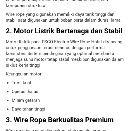
komponen struktural.
Wire rope yang digunakan memiliki daya tarik tinggi dan
stabil saat digunakan untuk beban berat dalam durasi lama.
2. Motor Listrik Bertenaga dan Stabil
Motor listrik pada PSCO Electric Wire Rope Hoist dirancang
untuk penggunaan terus-menerus dengan performa
konsisten. Sistem pendinginan yang optimal membantu
menjaga suhu motor tetap stabil meskipun digunakan dalam
siklus kerja tinggi.
Keunggulan motor:
Torsi kuat
Operasi halus
Minim getaran
Daya tahan tinggi
3. Wire Rope Berkualitas Premium
Wire rope baja yang digunakan telah melalui proses