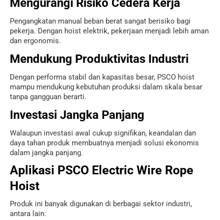
Mengurangi Risiko Cedera Kerja
Pengangkatan manual beban berat sangat berisiko bagi
pekerja. Dengan hoist elektrik, pekerjaan menjadi lebih aman
dan ergonomis.
Mendukung Produktivitas Industri
Dengan performa stabil dan kapasitas besar, PSCO hoist
mampu mendukung kebutuhan produksi dalam skala besar
tanpa gangguan berarti.
Investasi Jangka Panjang
Walaupun investasi awal cukup signifikan, keandalan dan
daya tahan produk membuatnya menjadi solusi ekonomis
dalam jangka panjang.
Aplikasi PSCO Electric Wire Rope
Hoist
Produk ini banyak digunakan di berbagai sektor industri,
antara lain: