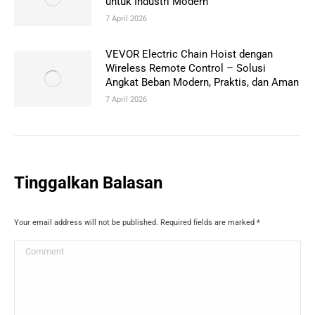
untuk Industri Modern
7 April 2026
VEVOR Electric Chain Hoist dengan
Wireless Remote Control – Solusi
Angkat Beban Modern, Praktis, dan Aman
7 April 2026
Tinggalkan Balasan
Your email address will not be published. Required fields are marked
*
Comment