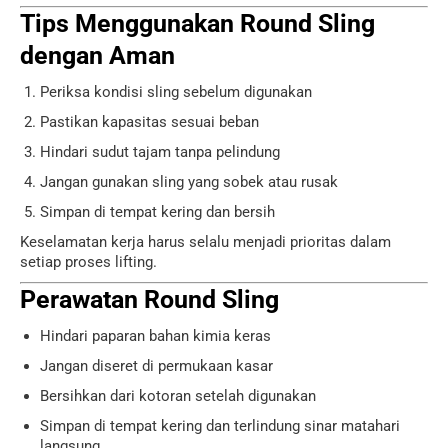
Tips Menggunakan Round Sling
dengan Aman
Periksa kondisi sling sebelum digunakan
Pastikan kapasitas sesuai beban
Hindari sudut tajam tanpa pelindung
Jangan gunakan sling yang sobek atau rusak
Simpan di tempat kering dan bersih
Keselamatan kerja harus selalu menjadi prioritas dalam
setiap proses lifting.
Perawatan Round Sling
Hindari paparan bahan kimia keras
Jangan diseret di permukaan kasar
Bersihkan dari kotoran setelah digunakan
Simpan di tempat kering dan terlindung sinar matahari
langsung