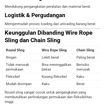
Mendukung pengangkatan peralatan dan material berat.
Logistik & Pergudangan
Mempermudah proses loading dan unloading barang berat.
Keunggulan Dibanding Wire Rope
Sling dan Chain Sling
Round Sling
Wire Rope Sling
Chain Sling
Ringan
Lebih berat
Paling berat
Tidak merusak
Bisa meninggalkan
Berisiko
permukaan
bekas
merusak
Fleksibel
Kurang fleksibel
Kaku
Mudah disimpan
Kaku
Berat
Round sling sangat cocok untuk pengangkatan yang
membutuhkan perlindungan permukaan dan fleksibilitas
tinggi.