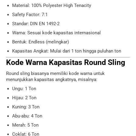
Material: 100% Polyester High Tenacity
Safety Factor: 7:1
Standar: DIN EN 1492-2
Warna: Sesuai kode kapasitas internasional
Bentuk: Endless (melingkar)
Kapasitas Angkat: Mulai dari 1 ton hingga puluhan ton
Kode Warna Kapasitas Round Sling
Round sling biasanya memiliki kode warna untuk
menunjukkan kapasitas angkatnya, misalnya:
Ungu: 1 Ton
Hijau: 2 Ton
Kuning: 3 Ton
Abu-abu: 4 Ton
Merah: 5 Ton
Coklat: 6 Ton