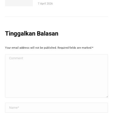
7 April 2026
Tinggalkan Balasan
Your email address will not be published. Required fields are marked
*
Comment
Name *