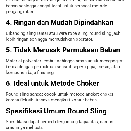
Desain melingkar memungkinkan sling menyesuaikan bentuk
beban sehingga sangat ideal untuk berbagai metode
pengangkatan.
4. Ringan dan Mudah Dipindahkan
Dibanding sling rantai atau wire rope sling, round sling jauh
lebih ringan sehingga memudahkan operator.
5. Tidak Merusak Permukaan Beban
Material polyester lembut sehingga aman untuk mengangkat
benda dengan permukaan sensitif seperti pipa, mesin, atau
komponen baja finishing.
6. Ideal untuk Metode Choker
Round sling sangat cocok untuk metode angkat choker
karena fleksibilitasnya mengikuti kontur beban.
Spesifikasi Umum Round Sling
Spesifikasi dapat berbeda tergantung kapasitas, namun
umumnya meliputi: