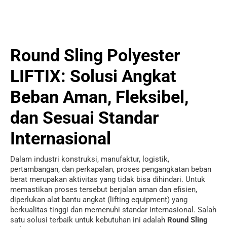
Round Sling Polyester
LIFTIX: Solusi Angkat
Beban Aman, Fleksibel,
dan Sesuai Standar
Internasional
Dalam industri konstruksi, manufaktur, logistik,
pertambangan, dan perkapalan, proses pengangkatan beban
berat merupakan aktivitas yang tidak bisa dihindari. Untuk
memastikan proses tersebut berjalan aman dan efisien,
diperlukan alat bantu angkat (lifting equipment) yang
berkualitas tinggi dan memenuhi standar internasional. Salah
satu solusi terbaik untuk kebutuhan ini adalah
Round Sling