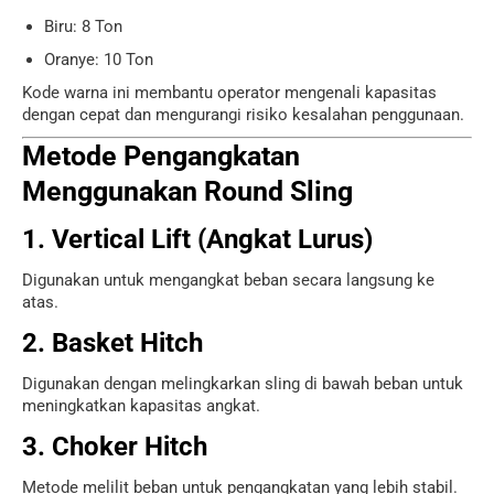
Biru: 8 Ton
Oranye: 10 Ton
Kode warna ini membantu operator mengenali kapasitas
dengan cepat dan mengurangi risiko kesalahan penggunaan.
Metode Pengangkatan
Menggunakan Round Sling
1. Vertical Lift (Angkat Lurus)
Digunakan untuk mengangkat beban secara langsung ke
atas.
2. Basket Hitch
Digunakan dengan melingkarkan sling di bawah beban untuk
meningkatkan kapasitas angkat.
3. Choker Hitch
Metode melilit beban untuk pengangkatan yang lebih stabil.