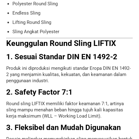
Polyester Round Sling
Endless Sling
Lifting Round Sling
Sling Angkat Polyester
Keunggulan Round Sling LIFTIX
1. Sesuai Standar DIN EN 1492-2
Produk ini diproduksi mengikuti standar Eropa DIN EN 1492-
2 yang menjamin kualitas, kekuatan, dan keamanan dalam
penggunaan industri.
2. Safety Factor 7:1
Round sling LIFTIX memiliki faktor keamanan 7:1, artinya
sling mampu menahan beban hingga tujuh kali kapasitas
kerja maksimum (WLL – Working Load Limit).
3. Fleksibel dan Mudah Digunakan