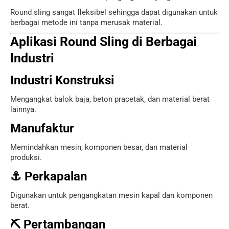
Round sling sangat fleksibel sehingga dapat digunakan untuk
berbagai metode ini tanpa merusak material.
Aplikasi Round Sling di Berbagai
Industri
Industri Konstruksi
Mengangkat balok baja, beton pracetak, dan material berat
lainnya.
Manufaktur
Memindahkan mesin, komponen besar, dan material
produksi.
⚓ Perkapalan
Digunakan untuk pengangkatan mesin kapal dan komponen
berat.
⛏ Pertambangan