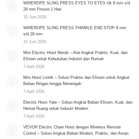
WIREROPE SLING PRESS EYES TO EYES Uk 8 mm s/d
28 mm Proses 1 Hari
15 Juni 2026
WIREROPE SLING PRESS THIMBLE END STOP 8 mm
s/d 28 mm
15 Juni 2026
Mini Electric Hoist Merah – Alat Angkat Praktis, Kuat, dan
Efisien untuk Kebutuhan Industri dan Rumah
7 April 2026
Mini Hoist Listrik – Solusi Praktis dan Efisien untuk Angkat
Beban Ringan hingga Menengah
7 April 2026
Electric Hoist Yate – Solusi Angkat Beban Efisien, Kuat, dan
Hemat Ruang untuk Industri Modern
7 April 2026
VEVOR Electric Chain Hoist dengan Wireless Remote
Control – Solusi Angkat Beban Modern, Praktis, dan Aman