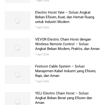
7 April 2026
Electric Hoist Yate – Solusi Angkat
Beban Efisien, Kuat, dan Hemat Ruang
untuk Industri Modern
7 April 2026
VEVOR Electric Chain Hoist dengan
Wireless Remote Control – Solusi
Angkat Beban Modern, Praktis, dan Aman
7 April 2026
Festoon Cable System – Solusi
Manajemen Kabel Industri yang Efisien,
Rapi, dan Aman
7 April 2026
YELI Electric Chain Hoist – Solusi
Angkat Beban Berat yang Efisien dan
Aman