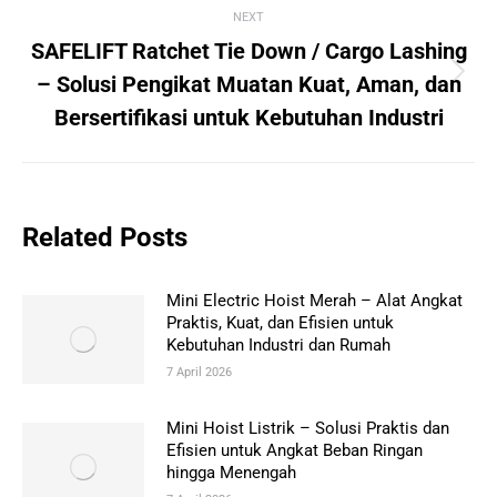
NEXT
SAFELIFT Ratchet Tie Down / Cargo Lashing
Next
– Solusi Pengikat Muatan Kuat, Aman, dan
post:
Bersertifikasi untuk Kebutuhan Industri
Related Posts
Mini Electric Hoist Merah – Alat Angkat
Praktis, Kuat, dan Efisien untuk
Kebutuhan Industri dan Rumah
7 April 2026
Mini Hoist Listrik – Solusi Praktis dan
Efisien untuk Angkat Beban Ringan
hingga Menengah