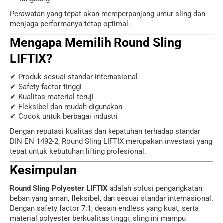
Perawatan yang tepat akan memperpanjang umur sling dan
menjaga performanya tetap optimal.
Mengapa Memilih Round Sling
LIFTIX?
✔ Produk sesuai standar internasional
✔ Safety factor tinggi
✔ Kualitas material teruji
✔ Fleksibel dan mudah digunakan
✔ Cocok untuk berbagai industri
Dengan reputasi kualitas dan kepatuhan terhadap standar
DIN EN 1492-2, Round Sling LIFTIX merupakan investasi yang
tepat untuk kebutuhan lifting profesional.
Kesimpulan
Round Sling Polyester LIFTIX
adalah solusi pengangkatan
beban yang aman, fleksibel, dan sesuai standar internasional.
Dengan safety factor 7:1, desain endless yang kuat, serta
material polyester berkualitas tinggi, sling ini mampu