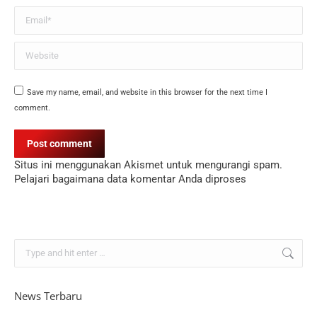
Email *
Website
Save my name, email, and website in this browser for the next time I
comment.
Post comment
Situs ini menggunakan Akismet untuk mengurangi spam.
Pelajari bagaimana data komentar Anda diproses
Search:
News Terbaru