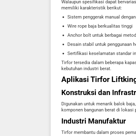
Walaupun spesifikasi dapat bervarias
memiliki karakteristik berikut:
Sistem penggerak manual dengan
Wire rope baja berkualitas tinggi
Anchor bolt untuk berbagai met
Desain stabil untuk penggunaan ho
Sertifikasi keselamatan standar in
Tirfor tersedia dalam beberapa kapas
kebutuhan industri berat.
Aplikasi Tirfor Liftki
Konstruksi dan Infrast
Digunakan untuk menarik balok baja
komponen bangunan berat di lokasi 
Industri Manufaktur
Tirfor membantu dalam proses pemas