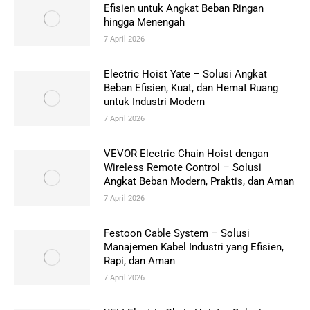
Efisien untuk Angkat Beban Ringan
hingga Menengah
7 April 2026
Electric Hoist Yate – Solusi Angkat
Beban Efisien, Kuat, dan Hemat Ruang
untuk Industri Modern
7 April 2026
VEVOR Electric Chain Hoist dengan
Wireless Remote Control – Solusi
Angkat Beban Modern, Praktis, dan Aman
7 April 2026
Festoon Cable System – Solusi
Manajemen Kabel Industri yang Efisien,
Rapi, dan Aman
7 April 2026