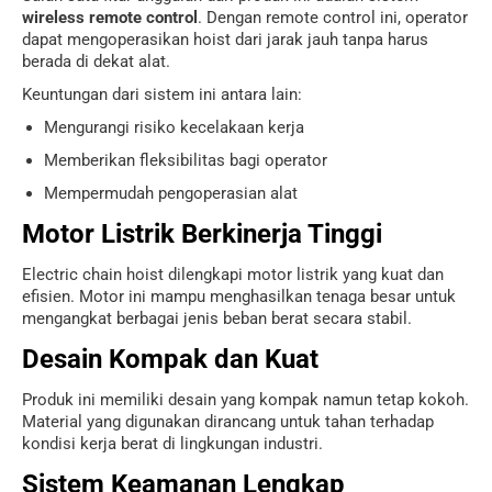
wireless remote control
. Dengan remote control ini, operator
dapat mengoperasikan hoist dari jarak jauh tanpa harus
berada di dekat alat.
Keuntungan dari sistem ini antara lain:
Mengurangi risiko kecelakaan kerja
Memberikan fleksibilitas bagi operator
Mempermudah pengoperasian alat
Motor Listrik Berkinerja Tinggi
Electric chain hoist dilengkapi motor listrik yang kuat dan
efisien. Motor ini mampu menghasilkan tenaga besar untuk
mengangkat berbagai jenis beban berat secara stabil.
Desain Kompak dan Kuat
Produk ini memiliki desain yang kompak namun tetap kokoh.
Material yang digunakan dirancang untuk tahan terhadap
kondisi kerja berat di lingkungan industri.
Sistem Keamanan Lengkap