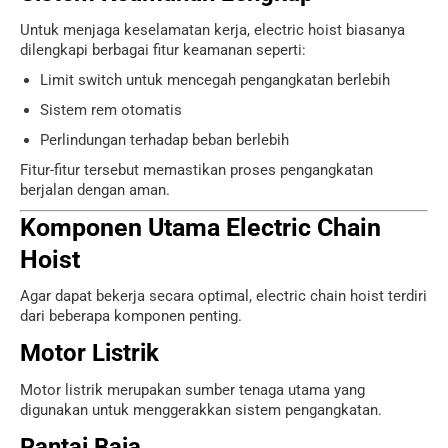
Untuk menjaga keselamatan kerja, electric hoist biasanya
dilengkapi berbagai fitur keamanan seperti:
Limit switch untuk mencegah pengangkatan berlebih
Sistem rem otomatis
Perlindungan terhadap beban berlebih
Fitur-fitur tersebut memastikan proses pengangkatan
berjalan dengan aman.
Komponen Utama Electric Chain
Hoist
Agar dapat bekerja secara optimal, electric chain hoist terdiri
dari beberapa komponen penting.
Motor Listrik
Motor listrik merupakan sumber tenaga utama yang
digunakan untuk menggerakkan sistem pengangkatan.
Rantai Baja