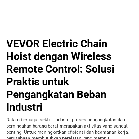
VEVOR Electric Chain
Hoist dengan Wireless
Remote Control: Solusi
Praktis untuk
Pengangkatan Beban
Industri
Dalam berbagai sektor industri, proses pengangkatan dan
pemindahan barang berat merupakan aktivitas yang sangat
penting. Untuk meningkatkan efisiensi dan keamanan kerja,
perusahaan membutuhkan peralatan yang mampu