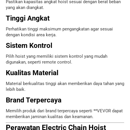
Pastikan kapasitas angkat hoist sesuai dengan berat beban
yang akan diangkat.
Tinggi Angkat
Perhatikan tinggi maksimum pengangkatan agar sesuai
dengan kondisi area kerja.
Sistem Kontrol
Pilih hoist yang memiliki sistem kontrol yang mudah
digunakan, seperti remote control.
Kualitas Material
Material berkualitas tinggi akan memberikan daya tahan yang
lebih baik.
Brand Terpercaya
Memilih produk dari brand terpercaya seperti **
VEVOR
dapat
memberikan jaminan kualitas dan keamanan.
Perawatan Electric Chain Hoist