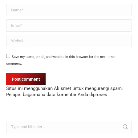
Name *
Email *
Website
Save my name, email, and website in this browser for the next time I
comment.
Post comment
Situs ini menggunakan Akismet untuk mengurangi spam.
Pelajari bagaimana data komentar Anda diproses
Search: