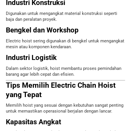
Industri Konstruksi
Digunakan untuk mengangkat material konstruksi seperti
baja dan peralatan proyek.
Bengkel dan Workshop
Electric hoist sering digunakan di bengkel untuk mengangkat
mesin atau komponen kendaraan.
Industri Logistik
Dalam sektor logistik, hoist membantu proses pemindahan
barang agar lebih cepat dan efisien.
Tips Memilih Electric Chain Hoist
yang Tepat
Memilih hoist yang sesuai dengan kebutuhan sangat penting
untuk memastikan operasional berjalan dengan lancar.
Kapasitas Angkat