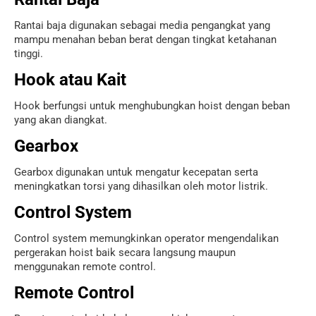
Rantai baja digunakan sebagai media pengangkat yang
mampu menahan beban berat dengan tingkat ketahanan
tinggi.
Hook atau Kait
Hook berfungsi untuk menghubungkan hoist dengan beban
yang akan diangkat.
Gearbox
Gearbox digunakan untuk mengatur kecepatan serta
meningkatkan torsi yang dihasilkan oleh motor listrik.
Control System
Control system memungkinkan operator mengendalikan
pergerakan hoist baik secara langsung maupun
menggunakan remote control.
Remote Control