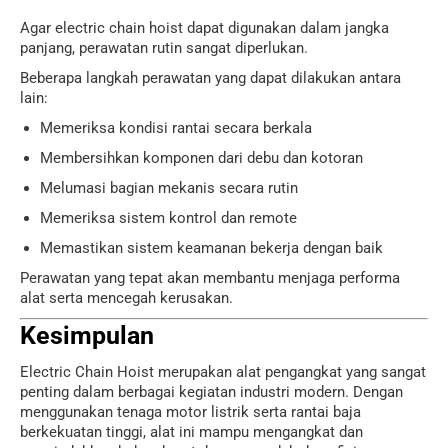
Agar electric chain hoist dapat digunakan dalam jangka
panjang, perawatan rutin sangat diperlukan.
Beberapa langkah perawatan yang dapat dilakukan antara
lain:
Memeriksa kondisi rantai secara berkala
Membersihkan komponen dari debu dan kotoran
Melumasi bagian mekanis secara rutin
Memeriksa sistem kontrol dan remote
Memastikan sistem keamanan bekerja dengan baik
Perawatan yang tepat akan membantu menjaga performa
alat serta mencegah kerusakan.
Kesimpulan
Electric Chain Hoist merupakan alat pengangkat yang sangat
penting dalam berbagai kegiatan industri modern. Dengan
menggunakan tenaga motor listrik serta rantai baja
berkekuatan tinggi, alat ini mampu mengangkat dan