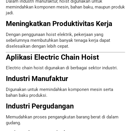
Dalam industri manufaktur, hoist digunakan untuk
memindahkan komponen mesin, bahan baku, maupun produk
jadi.
Meningkatkan Produktivitas Kerja
Dengan penggunaan hoist elektrik, pekerjaan yang
sebelumnya membutuhkan banyak tenaga kerja dapat
diselesaikan dengan lebih cepat.
Aplikasi Electric Chain Hoist
Electric chain hoist digunakan di berbagai sektor industri.
Industri Manufaktur
Digunakan untuk memindahkan komponen mesin serta
bahan baku produksi.
Industri Pergudangan
Memudahkan proses pengangkutan barang berat di dalam
gudang.