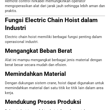
Remote control nirkabel memungkinkan operator
mengoperasikan alat dari jarak jauh sehingga lebih aman dan
praktis.
Fungsi Electric Chain Hoist dalam
Industri
Electric chain hoist memiliki berbagai fungsi penting dalam
operasional industri.
Mengangkat Beban Berat
Alat ini mampu mengangkat berbagai jenis material dengan
berat besar secara mudah dan efisien.
Memindahkan Material
Dengan dukungan sistem crane, hoist dapat digunakan untuk
memindahkan material dari satu titik ke titik lain dalam area
kerja.
Mendukung Proses Produksi