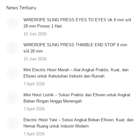
News Terbaru
WIREROPE SLING PRESS EYES TO EYES Uk 8 mm s/d
28 mm Proses 1 Hari
15 Juni 2026
WIREROPE SLING PRESS THIMBLE END STOP 8 mm
s/d 28 mm
15 Juni 2026
Mini Electric Hoist Merah – Alat Angkat Praktis, Kuat, dan
Efisien untuk Kebutuhan Industri dan Rumah
7 April 2026
Mini Hoist Listrik – Solusi Praktis dan Efisien untuk Angkat
Beban Ringan hingga Menengah
7 April 2026
Electric Hoist Yate – Solusi Angkat Beban Efisien, Kuat, dan
Hemat Ruang untuk Industri Modern
7 April 2026