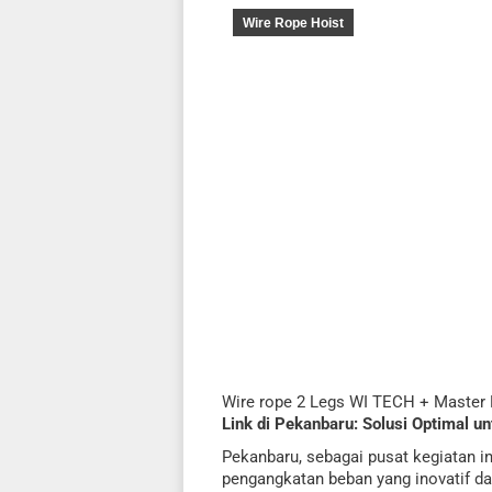
Wire Rope Hoist
Wire rope 2 Legs WI TECH + Master 
Link di Pekanbaru: Solusi Optimal 
Pekanbaru, sebagai pusat kegiatan i
pengangkatan beban yang inovatif d