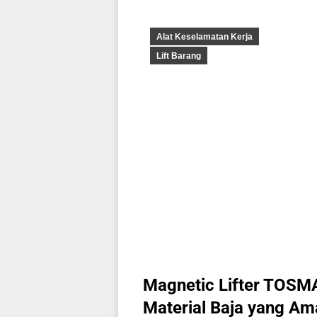
Alat Keselamatan Kerja
Lift Barang
Magnetic Lifter TOSM
Material Baja yang Ama